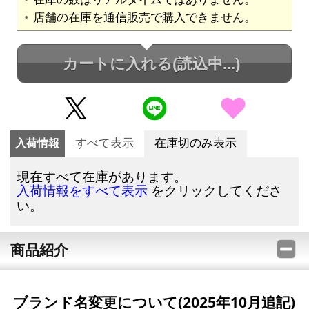
店舗の在庫を通信販売で購入できません。
カートに入れる
(読込中...)
入荷情報
すべて表示
在庫切のみ表示
現在すべて在庫があります。
をクリックしてくださ
入荷情報をすべて表示
い。
商品紹介
ブランド名変更について(2025年10月追記)