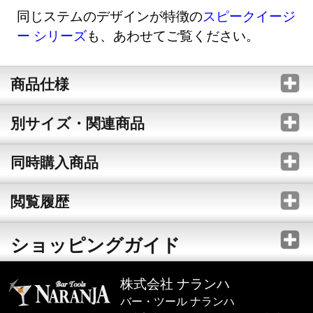
同じステムのデザインが特徴の
スピークイージ
ー シリーズ
も、あわせてご覧ください。
商品仕様
別サイズ・関連商品
同時購入商品
閲覧履歴
ショッピングガイド
株式会社 ナランハ
バー・ツール ナランハ