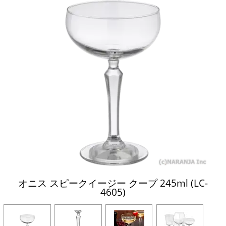
オニス スピークイージー クープ 245ml (LC-
4605)