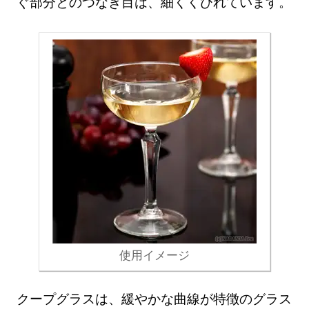
ぐ部分とのつなぎ目は、細くくびれています。
使用イメージ
クープグラスは、緩やかな曲線が特徴のグラス