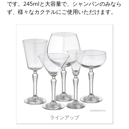
です。245mlと大容量で、シャンパンのみなら
ず、様々なカクテルにご使用いただけます。
ラインアップ