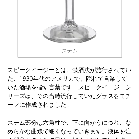
ステム
スピークイージーとは、禁酒法が施行されてい
た、1930年代のアメリカで、隠れて営業して
いた酒場を指す言葉です。スピークイージーシ
リーズは、その当時流行していたグラスをモチ
ーフに作成されました。
ステム部分は六角柱で、下に向かうにつれ、な
めらかな曲線で細くなっていきます。液体を注