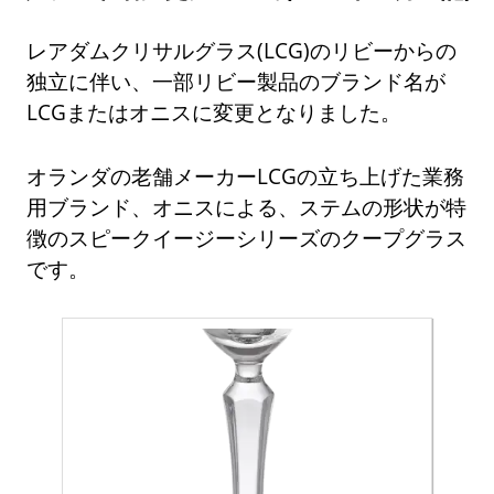
レアダムクリサルグラス(LCG)のリビーからの
独立に伴い、一部リビー製品のブランド名が
LCGまたはオニスに変更となりました。
オランダの老舗メーカーLCGの立ち上げた業務
用ブランド、オニスによる、ステムの形状が特
徴のスピークイージーシリーズのクープグラス
です。