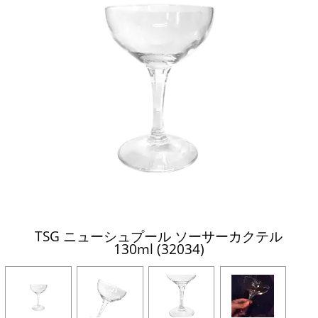
TSG ニューシュプール ソーサーカクテル
130ml (32034)