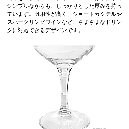
シンプルながらも、しっかりとした厚みを持っ
ています。汎用性が高く、ショートカクテルや
スパークリングワインなど、さまざまなドリン
クに対応できるデザインです。