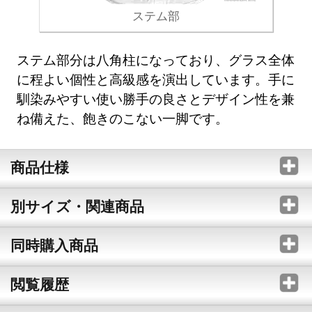
ステム部
ステム部分は八角柱になっており、グラス全体
に程よい個性と高級感を演出しています。手に
馴染みやすい使い勝手の良さとデザイン性を兼
ね備えた、飽きのこない一脚です。
商品仕様
別サイズ・関連商品
同時購入商品
閲覧履歴