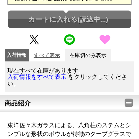
カートに入れる
(読込中...)
入荷情報
すべて表示
在庫切のみ表示
現在すべて在庫があります。
をクリックしてくださ
入荷情報をすべて表示
い。
商品紹介
東洋佐々木ガラスによる、八角柱のステムとシ
ンプルな形状のボウルが特徴のクープグラスで