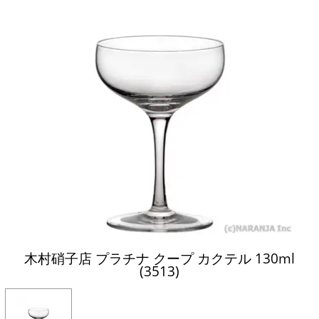
木村硝子店 プラチナ クープ カクテル 130ml
(3513)