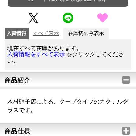
入荷情報
すべて表示
在庫切のみ表示
現在すべて在庫があります。
をクリックしてくださ
入荷情報をすべて表示
い。
商品紹介
木村硝子店による、クープタイプのカクテルグ
ラスです。
商品仕様