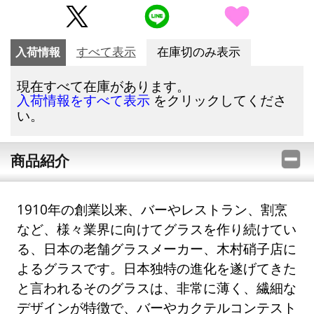
入荷情報
すべて表示
在庫切のみ表示
現在すべて在庫があります。
をクリックしてくださ
入荷情報をすべて表示
い。
商品紹介
1910年の創業以来、バーやレストラン、割烹
など、様々業界に向けてグラスを作り続けてい
る、日本の老舗グラスメーカー、木村硝子店に
よるグラスです。日本独特の進化を遂げてきた
と言われるそのグラスは、非常に薄く、繊細な
デザインが特徴で、バーやカクテルコンテスト