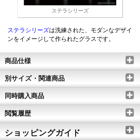
ステラシリーズ
ステラシリーズ
は洗練された、モダンなデザイ
ンをイメージして作られたグラスです。
商品仕様
別サイズ・関連商品
同時購入商品
閲覧履歴
ショッピングガイド