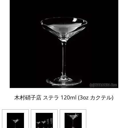
木村硝子店 ステラ 120ml (3oz カクテル)