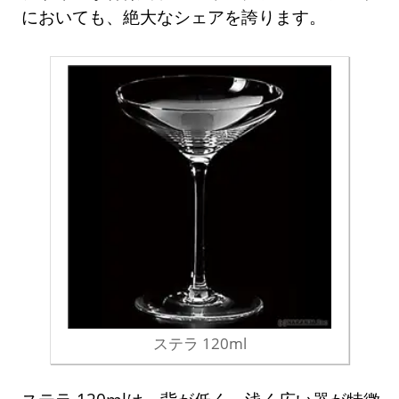
においても、絶大なシェアを誇ります。
ステラ 120ml