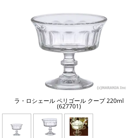
ラ・ロシェール ペリゴール クープ 220ml
(627701)