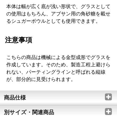
本体は幅が広く底が浅い形状で、グラスとして
の使用はもちろん、アブサン用の角砂糖を載せ
るシュガーボウルとしても使用できます。
注意事項
こちらの商品は機械による金型成形でグラスを
作成しています。そのため、製造工程上避けら
れない、パーティングラインと呼ばれる縦線
が、部分的に見受けられます。
商品仕様
別サイズ・関連商品