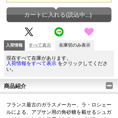
カートに入れる
(読込中...)
入荷情報
すべて表示
在庫切のみ表示
現在すべて在庫があります。
をクリックしてくださ
入荷情報をすべて表示
い。
商品紹介
フランス最古のガラスメーカー、ラ・ロシェー
ルによる、アブサン用の角砂糖を載せるシュガ