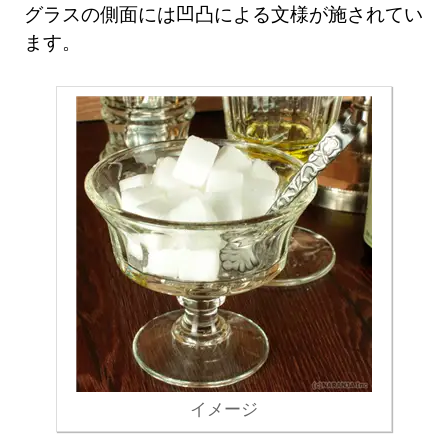
グラスの側面には凹凸による文様が施されてい
ます。
イメージ