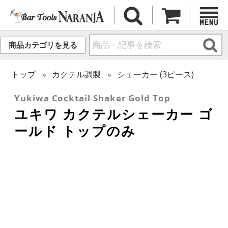
商品カテゴリを見る
トップ
カクテル調製
シェーカー (3ピース)
Yukiwa Cocktail Shaker Gold Top
ユキワ カクテルシェーカー ゴ
ールド トップのみ