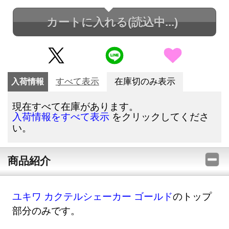
カートに入れる
(読込中...)
入荷情報
すべて表示
在庫切のみ表示
現在すべて在庫があります。
をクリックしてくださ
入荷情報をすべて表示
い。
商品紹介
ユキワ カクテルシェーカー ゴールド
のトップ
部分のみです。