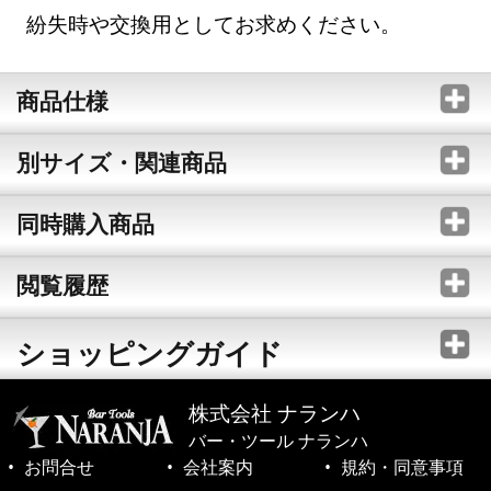
紛失時や交換用としてお求めください。
商品仕様
別サイズ・関連商品
同時購入商品
閲覧履歴
ショッピングガイド
株式会社 ナランハ
バー・ツール ナランハ
お問合せ
会社案内
規約・同意事項