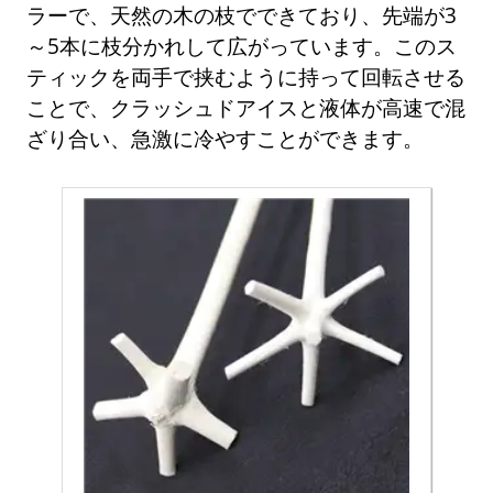
ラーで、天然の木の枝でできており、先端が3
～5本に枝分かれして広がっています。このス
ティックを両手で挟むように持って回転させる
ことで、クラッシュドアイスと液体が高速で混
ざり合い、急激に冷やすことができます。