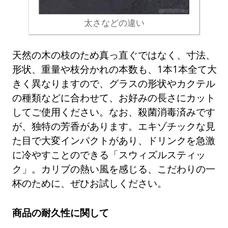
太さなどの違い
天然の木の枝のため真っ直ぐではなく、寸法、
形状、重量や枝分かれの本数も、1本1本全て大
きく異なりますので、グラスの形状やカクテル
の種類などに合わせて、お好みの長さにカット
してご使用ください。なお、殺菌消毒済みです
が、独特の芳香があります。エキゾチックな見
た目で大変インパクトがあり、ドリンクを急激
に冷やすことのできる「スウィズルスティッ
ク」。カリブの熱い風を感じる、こだわりの一
杯のために、ぜひお試しください。
商品の耐久性に関して