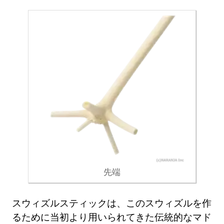
先端
スウィズルスティックは、このスウィズルを作
るために当初より用いられてきた伝統的なマド