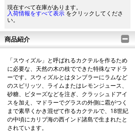
現在すべて在庫があります。
をクリックしてくださ
入荷情報をすべて表示
い。
商品紹介
「スウィズル」と呼ばれるカクテルを作るため
に必要な、天然の木の枝でできた特殊なマドラ
ーです。スウィズルとはタンブラーにラムなど
のスピリッツ、ライムまたはレモンジュース、
砂糖、ビターズなどを注ぎ、クラッシュドアイ
スを加え、マドラーでグラスの外側に霜がつく
まで素早くかき混ぜて作るカクテルで、18世紀
の中頃にカリブ海の西インド諸島で生まれたと
されています。