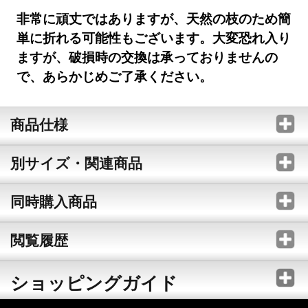
非常に頑丈ではありますが、天然の枝のため簡
単に折れる可能性もございます。大変恐れ入り
ますが、破損時の交換は承っておりませんの
で、あらかじめご了承ください。
商品仕様
別サイズ・関連商品
同時購入商品
閲覧履歴
ショッピングガイド