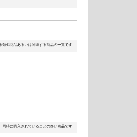
る類似商品あるいは関連する商品の一覧です
同時に購入されていることの多い商品です