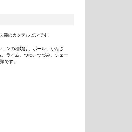
ス製のカクテルピンです。
ションの種類は、ボール、かんざ
ム、ライム、つゆ、つづみ、シェー
種類です。