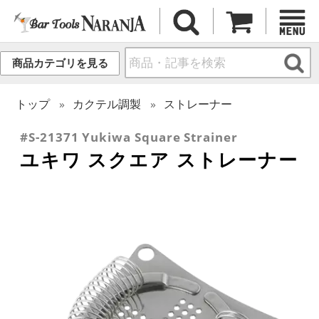
商品カテゴリを見る
トップ
カクテル調製
ストレーナー
#S-21371 Yukiwa Square Strainer
ユキワ スクエア ストレーナー