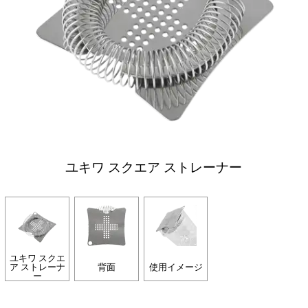
ユキワ スクエア ストレーナー
ユキワ スクエ
ア ストレーナ
背面
使用イメージ
ー