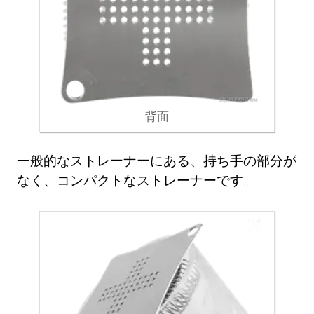
背面
一般的なストレーナーにある、持ち手の部分が
なく、コンパクトなストレーナーです。