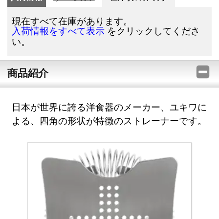
現在すべて在庫があります。
をクリックしてくださ
入荷情報をすべて表示
い。
商品紹介
日本が世界に誇る洋食器のメーカー、ユキワに
よる、四角の形状が特徴のストレーナーです。