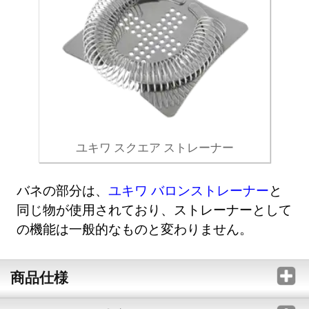
ユキワ スクエア ストレーナー
バネの部分は、
ユキワ バロンストレーナー
と
同じ物が使用されており、ストレーナーとして
の機能は一般的なものと変わりません。
商品仕様