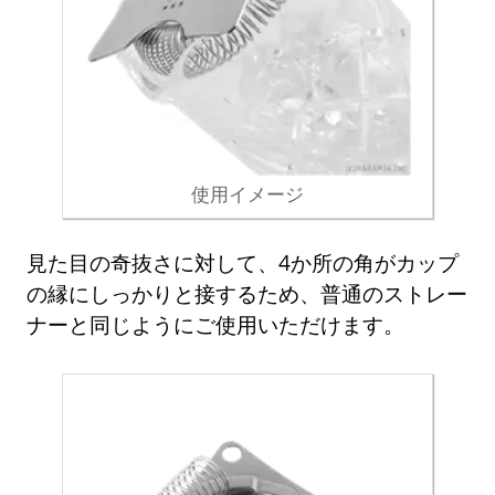
使用イメージ
見た目の奇抜さに対して、4か所の角がカップ
の縁にしっかりと接するため、普通のストレー
ナーと同じようにご使用いただけます。