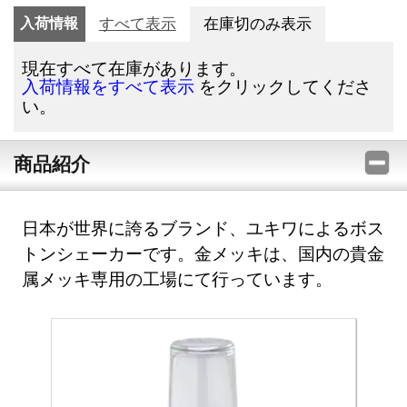
入荷情報
すべて表示
在庫切のみ表示
現在すべて在庫があります。
をクリックしてくださ
入荷情報をすべて表示
い。
商品紹介
日本が世界に誇るブランド、ユキワによるボス
トンシェーカーです。金メッキは、国内の貴金
属メッキ専用の工場にて行っています。