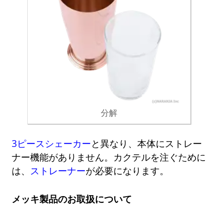
分解
3ピースシェーカー
と異なり、本体にストレー
ナー機能がありません。カクテルを注ぐために
は、
ストレーナー
が必要になります。
メッキ製品のお取扱について