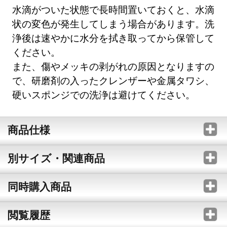
水滴がついた状態で長時間置いておくと、水滴
状の変色が発生してしまう場合があります。洗
浄後は速やかに水分を拭き取ってから保管して
ください。
また、傷やメッキの剥がれの原因となりますの
で、研磨剤の入ったクレンザーや金属タワシ、
硬いスポンジでの洗浄は避けてください。
商品仕様
別サイズ・関連商品
同時購入商品
閲覧履歴