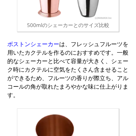
500mlのシェーカーとのサイズ比較
ボストンシェーカー
は、フレッシュフルーツを
用いたカクテルを作るのにおすすめです。一般
的なシェーカーと比べて容量が大きく、シェー
ク時にカクテルに空気をたくさん含ませること
ができるため、フルーツの香りが際立ち、アル
コールの角が取れたまろやかな味に仕上がりま
す。