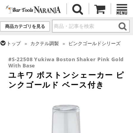
商品カテゴリを見る
トップ
カクテル調製
ピンクゴールドシリーズ
トップ
カクテル調製
2ピースシェーカー
#S-22508 Yukiwa Boston Shaker Pink Gold
With Base
ユキワ ボストンシェーカー ピ
ンクゴールド ベース付き