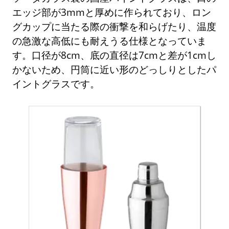
エッジ部が3mmと厚めに作られており、ロン
グカップに当たる際の衝撃を和らげたり、温度
の急激な高低にも耐えうる仕様となっていま
す。口径が8cm、底の直径は7cmと差が1cmし
かないため、円筒に近い形のどっしりとしたパ
イントグラスです。