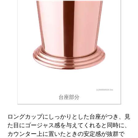
台座部分
ロングカップにしっかりとした台座がつき、見
た目にゴージャス感を与えてくれると同時に、
カウンター上に置いたときの安定感が抜群で