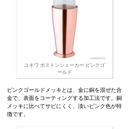
ユキワ ボストンシェーカー ピンクゴ
ールド
ピンクゴールドメッキとは、金に銅を混ぜた合
金で、表面をコーティングする加工法です。銅
メッキに比べてサビにくく、淡いピンク色が特
徴です。