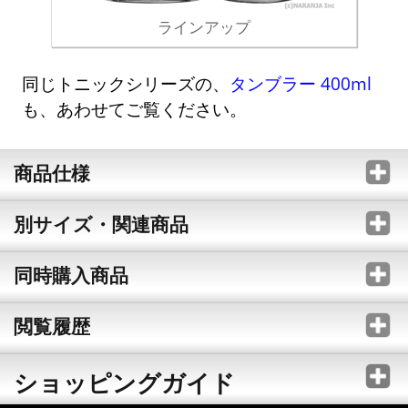
ラインアップ
同じトニックシリーズの、
タンブラー 400ml
も、あわせてご覧ください。
商品仕様
別サイズ・関連商品
同時購入商品
閲覧履歴
ショッピングガイド