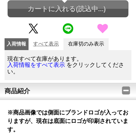
カートに入れる
(読込中...)
入荷情報
すべて表示
在庫切のみ表示
現在すべて在庫があります。
をクリックしてくださ
入荷情報をすべて表示
い。
商品紹介
※商品画像では側面にブランドロゴが入ってお
りますが、現在は底面にロゴが印刷されていま
す。