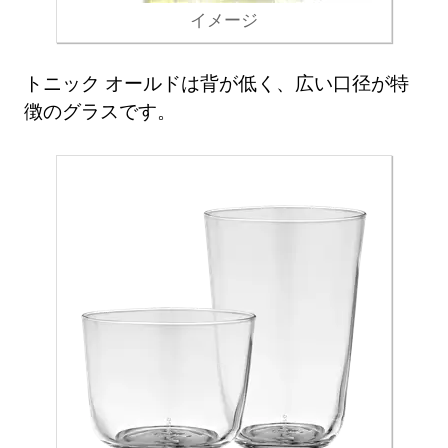
イメージ
トニック オールドは背が低く、広い口径が特
徴のグラスです。