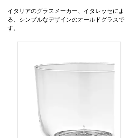
イタリアのグラスメーカー、イタレッセによ
る、シンプルなデザインのオールドグラスで
す。