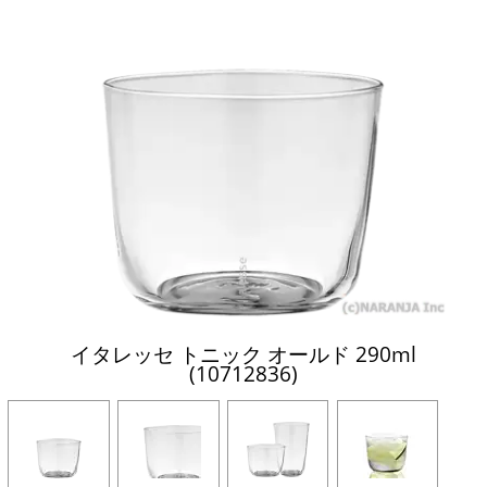
イタレッセ トニック オールド 290ml
(10712836)