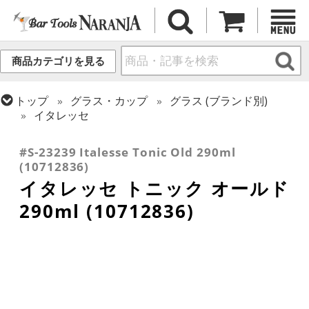
商品カテゴリを見る
トップ
グラス・カップ
グラス (ブランド別)
イタレッセ
トップ
グラス・カップ
グラス (用途・形状別)
ロックグラス
#S-23239 Italesse Tonic Old 290ml
(10712836)
イタレッセ トニック オールド
290ml (10712836)