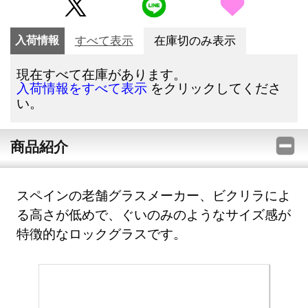
入荷情報
すべて表示
在庫切のみ表示
現在すべて在庫があります。
をクリックしてくださ
入荷情報をすべて表示
い。
商品紹介
スペインの老舗グラスメーカー、ビクリラによ
る高さが低めで、ぐいのみのようなサイズ感が
特徴的なロックグラスです。