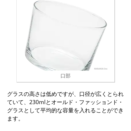
口部
グラスの高さは低めですが、口径が広くとられ
ていて、230mlとオールド・ファッションド・
グラスとして平均的な容量を入れることができ
ます。