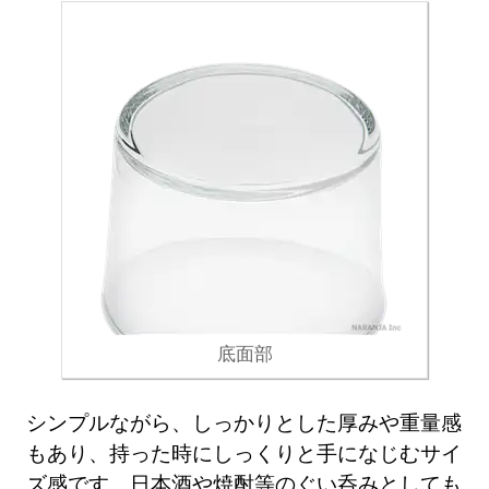
底面部
シンプルながら、しっかりとした厚みや重量感
もあり、持った時にしっくりと手になじむサイ
ズ感です。日本酒や焼酎等のぐい呑みとしても