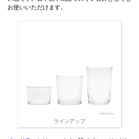
お使いいただけます。
ラインアップ