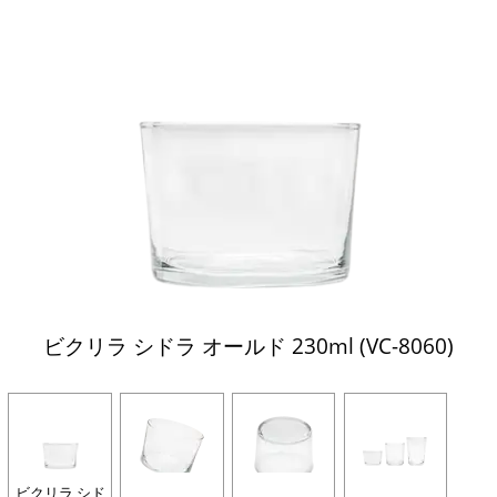
ビクリラ シドラ オールド 230ml (VC-8060)
ビクリラ シド