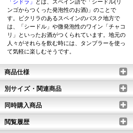
「シドラ」
とは、スペイン語で「シードル(リ
ンゴからつくった発泡性のお酒)」のことで
す。ビクリラのあるスペインのバスク地方で
は、「シードル」や微発泡性のワイン「チャコ
リ」といったお酒がつくられています。地元の
人々がそれらを飲む時には、タンブラーを使っ
て気軽に楽しむそうです。
商品仕様
別サイズ・関連商品
同時購入商品
閲覧履歴