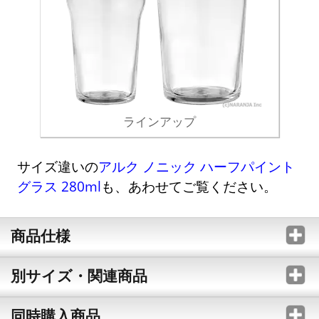
ラインアップ
サイズ違いの
アルク ノニック ハーフパイント
グラス 280ml
も、あわせてご覧ください。
商品仕様
別サイズ・関連商品
同時購入商品