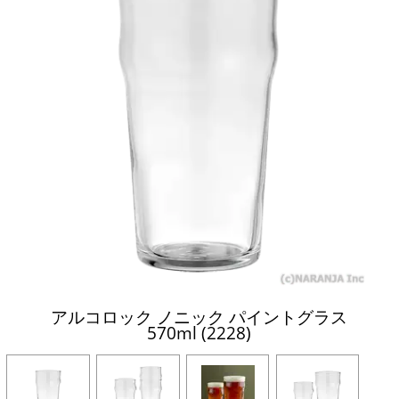
アルコロック ノニック パイントグラス
570ml (2228)