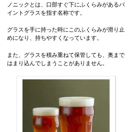
ノニックとは、口部すぐ下にふくらみがあるパ
イントグラスを指す名称です。
グラスを手に持った時にこのふくらみが滑り止
めになり、持ちやすくなっています。
また、グラスを積み重ねて保管しても、奥まで
はまり込んでしまうことがありません。