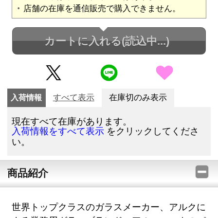
店舗の在庫を通信販売で購入できません。
カートに入れる
(読込中...)
入荷情報
すべて表示
在庫切のみ表示
現在すべて在庫があります。
をクリックしてくださ
入荷情報をすべて表示
い。
商品紹介
世界トップクラスのガラスメーカー、アルクに