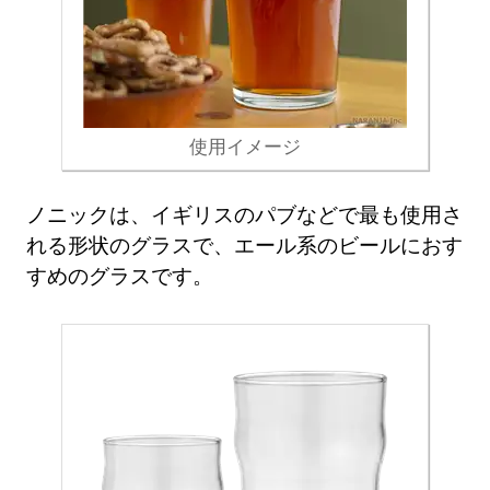
使用イメージ
ノニックは、イギリスのパブなどで最も使用さ
れる形状のグラスで、エール系のビールにおす
すめのグラスです。