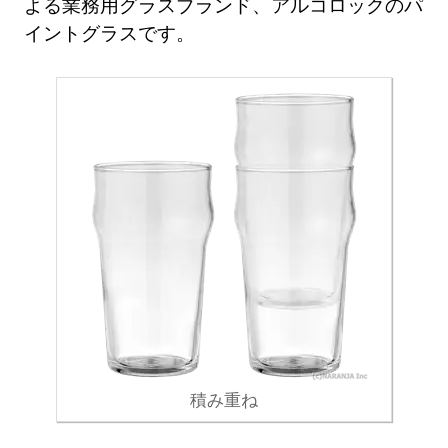
よる業務用グラスブランド、アルコロックのパ
イントグラスです。
積み重ね