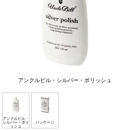
アンクルビル・シルバー・ポリッシュ
アンクルビル・
シルバー・ポリ
パッケージ
ッシュ