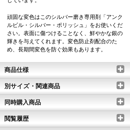
頑固な変色はこのシルバー磨き専用剤「アンク
ルビル・シルバー・ポリッシュ」をお使いくだ
さい。表面に傷つけることなく、鮮やかな銀の
輝きを与えてくれます。変色防止剤配合のた
め、長期間変色を防ぐ効果もあります。
商品仕様
別サイズ・関連商品
同時購入商品
閲覧履歴