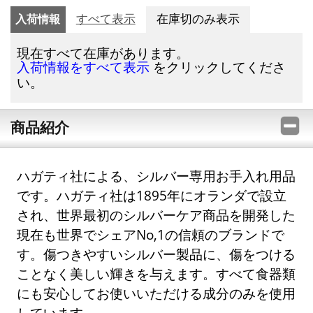
入荷情報
すべて表示
在庫切のみ表示
現在すべて在庫があります。
をクリックしてくださ
入荷情報をすべて表示
い。
商品紹介
ハガティ社による、シルバー専用お手入れ用品
です。ハガティ社は1895年にオランダで設立
され、世界最初のシルバーケア商品を開発した
現在も世界でシェアNo,1の信頼のブランドで
す。傷つきやすいシルバー製品に、傷をつける
ことなく美しい輝きを与えます。すべて食器類
にも安心してお使いいただける成分のみを使用
しています。