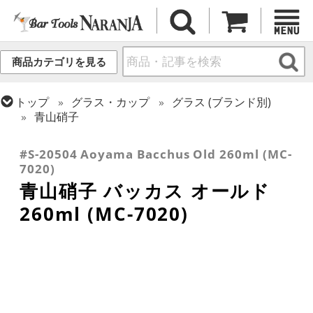
商品カテゴリを見る
トップ
グラス・カップ
グラス (ブランド別)
青山硝子
トップ
グラス・カップ
グラス (用途・形状別)
ロックグラス
#S-20504 Aoyama Bacchus Old 260ml (MC-
7020)
青山硝子 バッカス オールド
260ml (MC-7020)