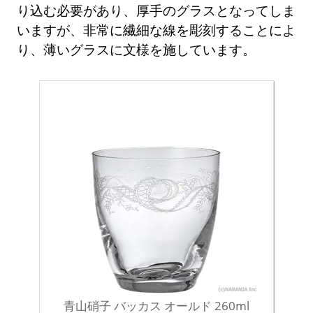
り込む必要があり、厚手のグラスとなってしま
いますが、非常に繊細な線を彫刻することによ
り、薄いグラスに文様を施しています。
青山硝子 バッカス オールド 260ml