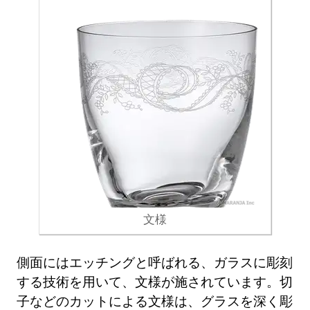
文様
側面にはエッチングと呼ばれる、ガラスに彫刻
する技術を用いて、文様が施されています。切
子などのカットによる文様は、グラスを深く彫