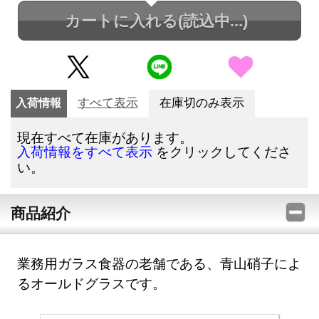
カートに入れる
(読込中...)
入荷情報
すべて表示
在庫切のみ表示
現在すべて在庫があります。
をクリックしてくださ
入荷情報をすべて表示
い。
商品紹介
業務用ガラス食器の老舗である、青山硝子によ
るオールドグラスです。