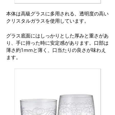
本体は高級グラスに多用される、透明度の高い
クリスタルガラスを使用しています。
グラス底面にはしっかりとした厚みと重さがあ
り、手に持った時に安定感があります。口部は
薄さ約1mmと薄く、口当たりの良さが味わえ
ます。