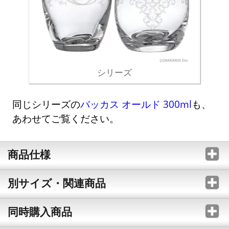
シリーズ
同じシリーズの
バッカス オールド 300ml
も、
あわせてご覧ください。
商品仕様
別サイズ・関連商品
同時購入商品