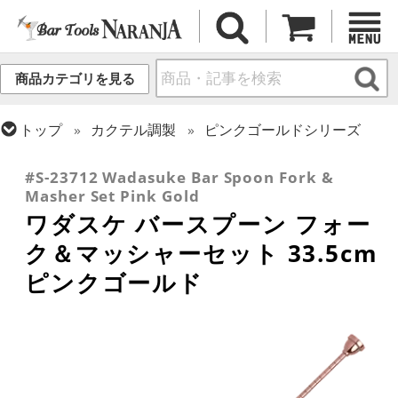
商品カテゴリを見る
トップ
カクテル調製
ピンクゴールドシリーズ
トップ
カクテル調製
バースプーン
#S-23712 Wadasuke Bar Spoon Fork &
Masher Set Pink Gold
ワダスケ バースプーン フォー
ク＆マッシャーセット 33.5cm
ピンクゴールド