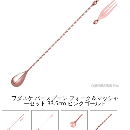
ワダスケ バースプーン フォーク＆マッシャ
ーセット 33.5cm ピンクゴールド