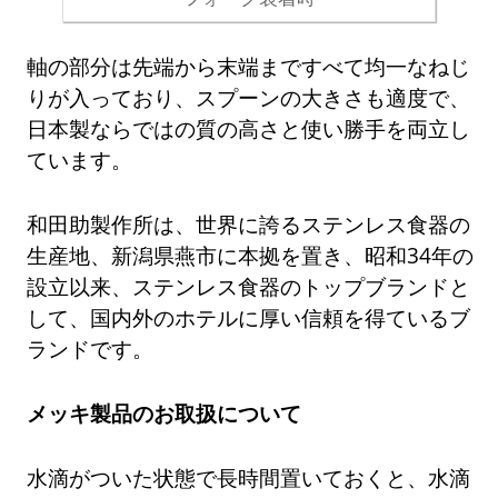
軸の部分は先端から末端まですべて均一なねじ
りが入っており、スプーンの大きさも適度で、
日本製ならではの質の高さと使い勝手を両立し
ています。
和田助製作所は、世界に誇るステンレス食器の
生産地、新潟県燕市に本拠を置き、昭和34年の
設立以来、ステンレス食器のトップブランドと
して、国内外のホテルに厚い信頼を得ているブ
ランドです。
メッキ製品のお取扱について
水滴がついた状態で長時間置いておくと、水滴