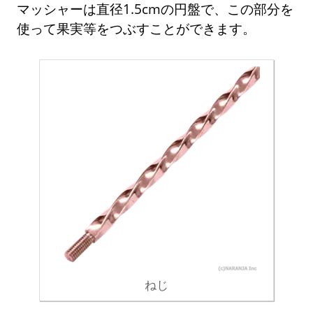
マッシャーは直径1.5cmの円盤で、この部分を
使って果実等をつぶすことができます。
ねじ