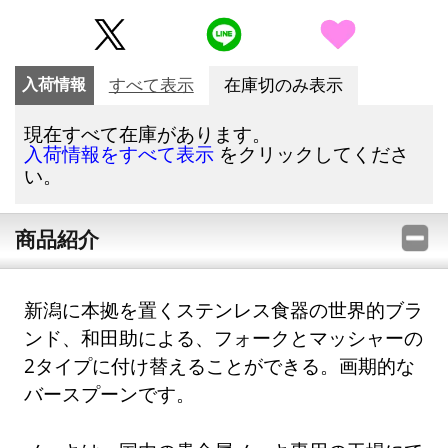
入荷情報
すべて表示
在庫切のみ表示
現在すべて在庫があります。
をクリックしてくださ
入荷情報をすべて表示
い。
商品紹介
新潟に本拠を置くステンレス食器の世界的ブラ
ンド、和田助による、フォークとマッシャーの
2タイプに付け替えることができる。画期的な
バースプーンです。