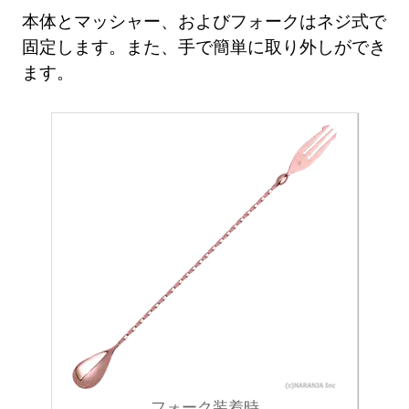
本体とマッシャー、およびフォークはネジ式で
固定します。また、手で簡単に取り外しができ
ます。
フォーク装着時