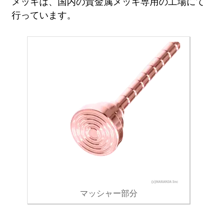
メッキは、国内の貴金属メッキ専用の工場にて
行っています。
マッシャー部分