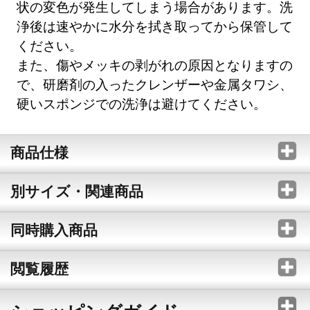
状の変色が発生してしまう場合があります。洗
浄後は速やかに水分を拭き取ってから保管して
ください。
また、傷やメッキの剥がれの原因となりますの
で、研磨剤の入ったクレンザーや金属タワシ、
硬いスポンジでの洗浄は避けてください。
商品仕様
別サイズ・関連商品
同時購入商品
閲覧履歴