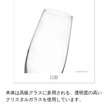
口部
本体は高級グラスに多用される、透明度の高い
クリスタルガラスを使用しています。