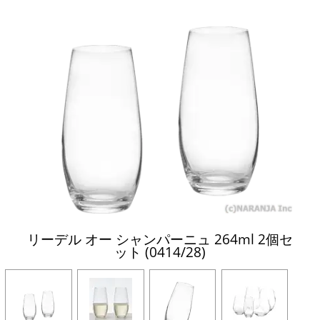
リーデル オー シャンパーニュ 264ml 2個セ
ット (0414/28)