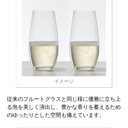
イメージ
従来のフルートグラスと同じ様に優雅に立ち上
る泡を美しく演出し、豊かな香りを蓄えるため
のゆったりとした空間も備えています。