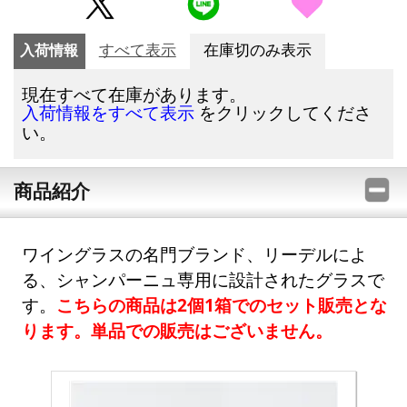
入荷情報
すべて表示
在庫切のみ表示
現在すべて在庫があります。
をクリックしてくださ
入荷情報をすべて表示
い。
商品紹介
ワイングラスの名門ブランド、リーデルによ
る、シャンパーニュ専用に設計されたグラスで
す。
こちらの商品は2個1箱でのセット販売とな
ります。単品での販売はございません。