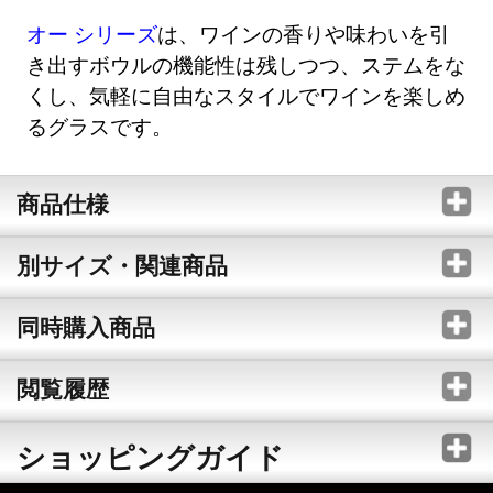
オー シリーズ
は、ワインの香りや味わいを引
き出すボウルの機能性は残しつつ、ステムをな
くし、気軽に自由なスタイルでワインを楽しめ
るグラスです。
商品仕様
別サイズ・関連商品
同時購入商品
閲覧履歴
ショッピングガイド