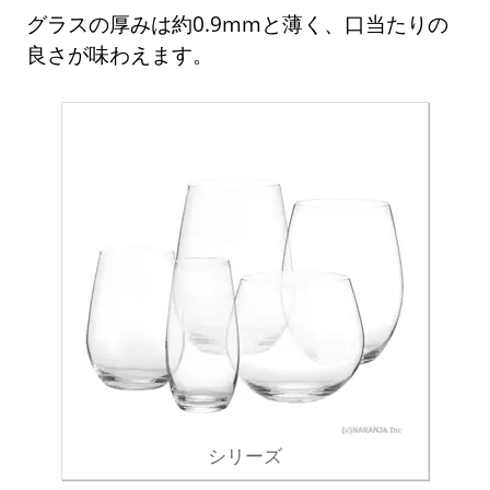
グラスの厚みは約0.9mmと薄く、口当たりの
良さが味わえます。
シリーズ