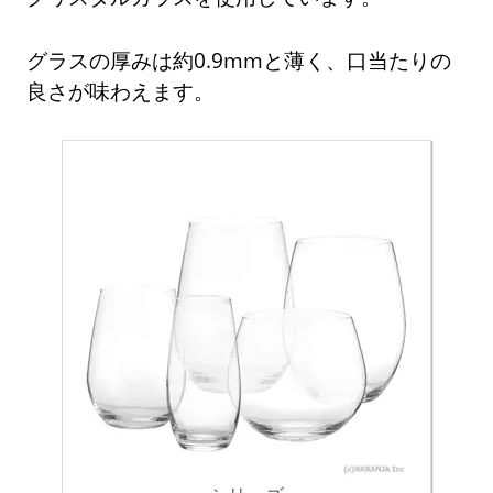
グラスの厚みは約0.9mmと薄く、口当たりの
良さが味わえます。