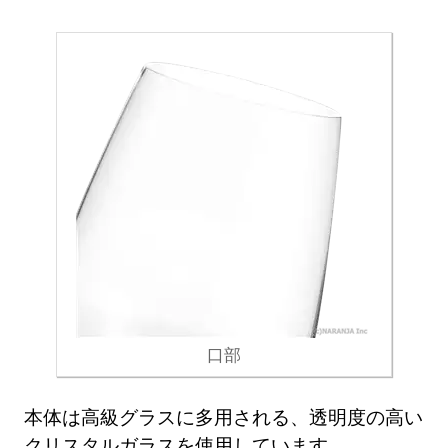
口部
本体は高級グラスに多用される、透明度の高い
クリスタルガラスを使用しています。