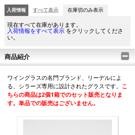
入荷情報
すべて表示
在庫切のみ表示
現在すべて在庫があります。
をクリックしてくださ
入荷情報をすべて表示
い。
商品紹介
ワイングラスの名門ブランド、リーデルによ
る、シラーズ専用に設計されたグラスです。
こ
ちらの商品は2個1箱でのセット販売となりま
す。単品での販売はございません。