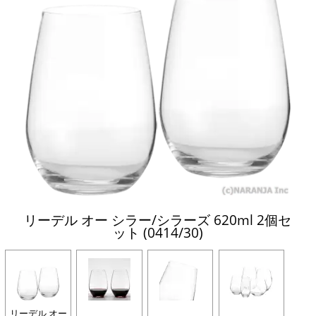
リーデル オー シラー/シラーズ 620ml 2個セ
ット (0414/30)
リーデル オー