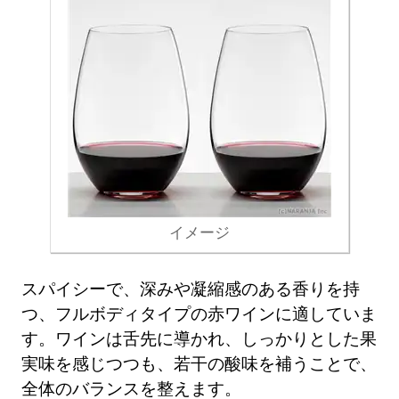
イメージ
スパイシーで、深みや凝縮感のある香りを持
つ、フルボディタイプの赤ワインに適していま
す。ワインは舌先に導かれ、しっかりとした果
実味を感じつつも、若干の酸味を補うことで、
全体のバランスを整えます。