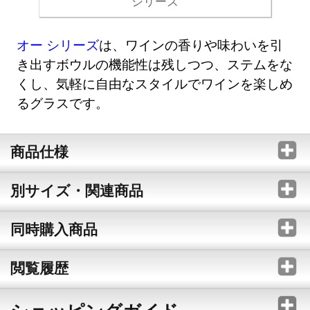
シリーズ
オー シリーズ
は、ワインの香りや味わいを引
き出すボウルの機能性は残しつつ、ステムをな
くし、気軽に自由なスタイルでワインを楽しめ
るグラスです。
商品仕様
別サイズ・関連商品
同時購入商品
閲覧履歴