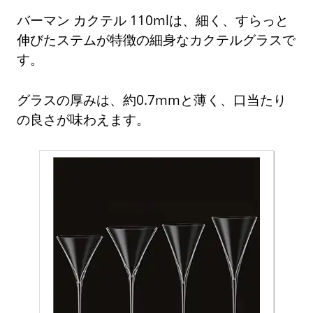
バーマン カクテル 110mlは、細く、すらっと
伸びたステムが特徴の細身なカクテルグラスで
す。
グラスの厚みは、約0.7mmと薄く、口当たり
の良さが味わえます。