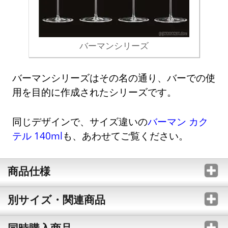
バーマンシリーズ
バーマンシリーズはその名の通り、バーでの使
用を目的に作成されたシリーズです。
同じデザインで、サイズ違いの
バーマン カク
テル 140ml
も、あわせてご覧ください。
商品仕様
別サイズ・関連商品