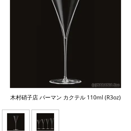
木村硝子店 バーマン カクテル 110ml (R3oz)