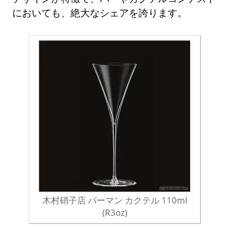
においても、絶大なシェアを誇ります。
木村硝子店 バーマン カクテル 110ml
(R3oz)