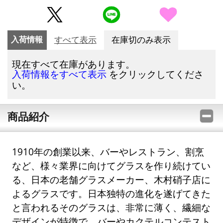
入荷情報
すべて表示
在庫切のみ表示
現在すべて在庫があります。
をクリックしてくださ
入荷情報をすべて表示
い。
商品紹介
1910年の創業以来、バーやレストラン、割烹
など、様々業界に向けてグラスを作り続けてい
る、日本の老舗グラスメーカー、木村硝子店に
よるグラスです。日本独特の進化を遂げてきた
と言われるそのグラスは、非常に薄く、繊細な
デザインが特徴で、バーやカクテルコンテスト