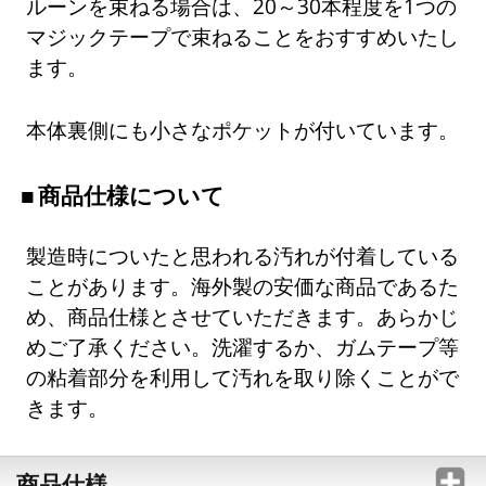
ルーンを束ねる場合は、20～30本程度を1つの
マジックテープで束ねることをおすすめいたし
ます。
本体裏側にも小さなポケットが付いています。
商品仕様について
製造時についたと思われる汚れが付着している
ことがあります。海外製の安価な商品であるた
め、商品仕様とさせていただきます。あらかじ
めご了承ください。洗濯するか、ガムテープ等
の粘着部分を利用して汚れを取り除くことがで
きます。
商品仕様