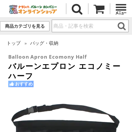
商品カテゴリを見る
トップ
バッグ・収納
Balloon Apron Ecomony Half
バルーンエプロン エコノミー
ハーフ
おすすめ