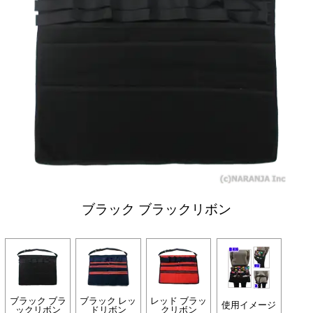
ブラック ブラックリボン
ブラック ブラ
ブラック レッ
レッド ブラッ
使用イメージ
ックリボン
ドリボン
クリボン