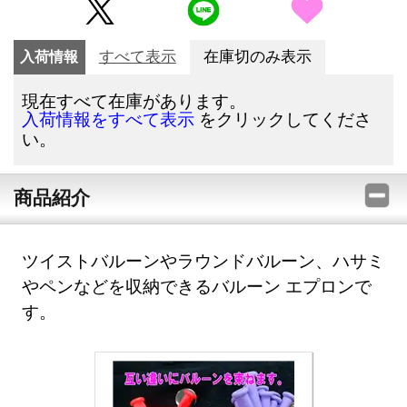
入荷情報
すべて表示
在庫切のみ表示
現在すべて在庫があります。
をクリックしてくださ
入荷情報をすべて表示
い。
商品紹介
ツイストバルーンやラウンドバルーン、ハサミ
やペンなどを収納できるバルーン エプロンで
す。