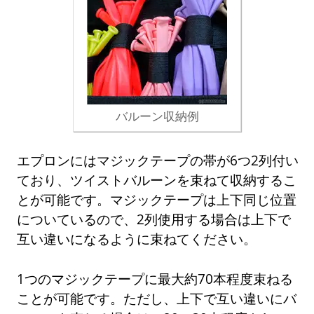
バルーン収納例
エプロンにはマジックテープの帯が6つ2列付い
ており、ツイストバルーンを束ねて収納するこ
とが可能です。マジックテープは上下同じ位置
についているので、2列使用する場合は上下で
互い違いになるように束ねてください。
1つのマジックテープに最大約70本程度束ねる
ことが可能です。ただし、上下で互い違いにバ