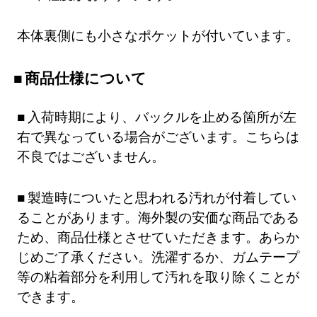
本体裏側にも小さなポケットが付いています。
商品仕様について
入荷時期により、バックルを止める箇所が左
右で異なっている場合がございます。こちらは
不良ではございません。
製造時についたと思われる汚れが付着してい
ることがあります。海外製の安価な商品である
ため、商品仕様とさせていただきます。あらか
じめご了承ください。洗濯するか、ガムテープ
等の粘着部分を利用して汚れを取り除くことが
できます。