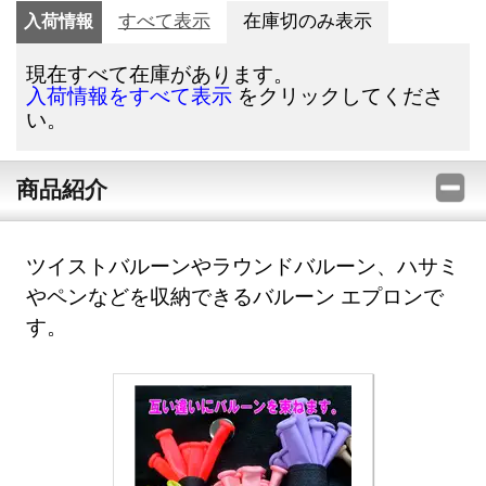
入荷情報
すべて表示
在庫切のみ表示
現在すべて在庫があります。
をクリックしてくださ
入荷情報をすべて表示
い。
商品紹介
ツイストバルーンやラウンドバルーン、ハサミ
やペンなどを収納できるバルーン エプロンで
す。