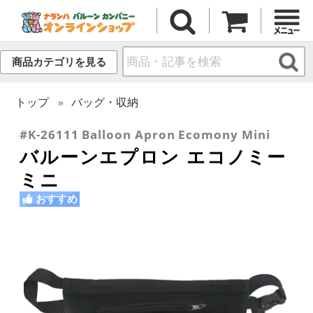
商品カテゴリを見る
トップ
バッグ・収納
#K-26111 Balloon Apron Ecomony Mini
バルーンエプロン エコノミー
ミニ
おすすめ