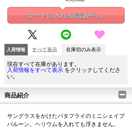
カートに入れる
(読込中...)
入荷情報
すべて表示
在庫切のみ表示
現在すべて在庫があります。
をクリックしてくださ
入荷情報をすべて表示
い。
商品紹介
サングラスをかけたバタフライのミニシェイプ
バルーン。ヘリウムを入れても浮きません。