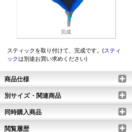
完成
スティックを取り付けて、完成です。(
スティ
ック
は別途お買い求めください)
商品仕様
別サイズ・関連商品
同時購入商品
閲覧履歴