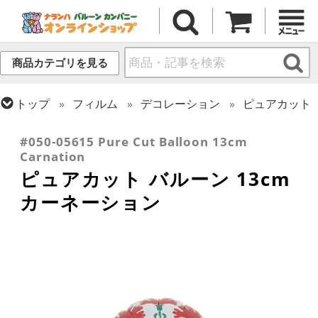
商品カテゴリを見る
トップ
フィルム
デコレーション
ピュアカット
トップ
フィルム
シーズン(フィルム)
母の日・父の日
#050-05615 Pure Cut Balloon 13cm
Carnation
ピュアカット バルーン 13cm
カーネーション