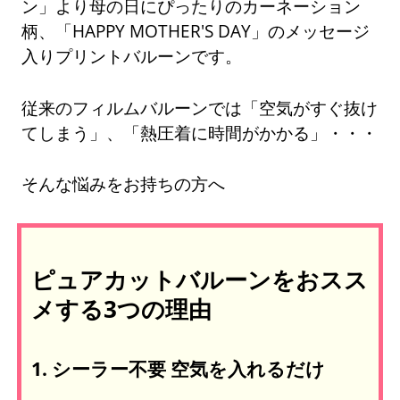
ン」より母の日にぴったりのカーネーション
柄、「HAPPY MOTHER'S DAY」のメッセージ
入りプリントバルーンです。
従来のフィルムバルーンでは「空気がすぐ抜け
てしまう」、「熱圧着に時間がかかる」・・・
そんな悩みをお持ちの方へ
ピュアカットバルーンをおスス
メする3つの理由
1. シーラー不要 空気を入れるだけ