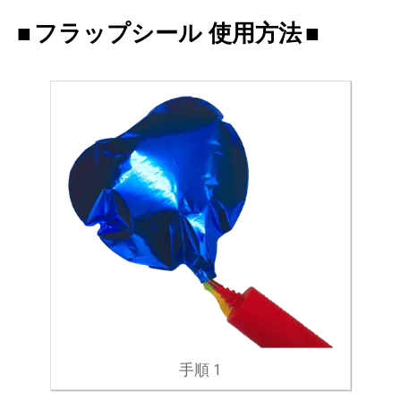
フラップシール 使用方法
手順 1