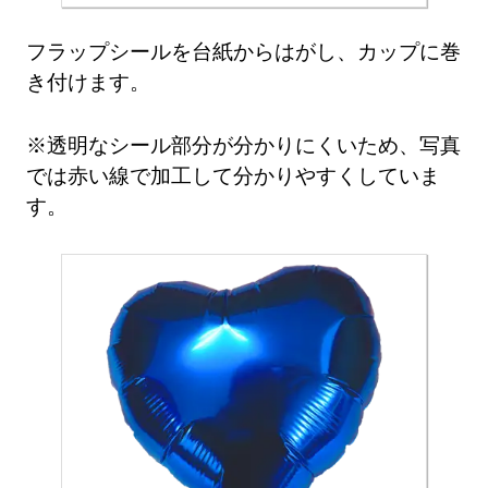
フラップシールを台紙からはがし、カップに巻
き付けます。
※透明なシール部分が分かりにくいため、写真
では赤い線で加工して分かりやすくしていま
す。