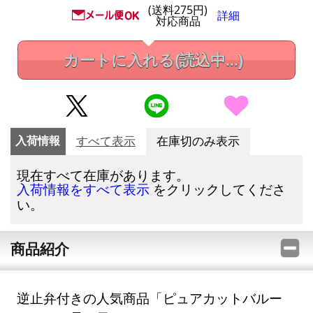
(送料275円)
詳細
対応商品
カートに入れる
(読込中...)
入荷情報
すべて表示
在庫切のみ表示
現在すべて在庫があります。
をクリックしてくださ
入荷情報をすべて表示
い。
商品紹介
逆止弁付きの人気商品「ピュアカットバルー