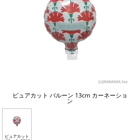
ピュアカット バルーン 13cm カーネーショ
ン
ピュアカット