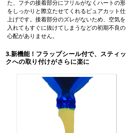
た、フチの接着部分にフリルがなくハートの形
をしっかりと際立たせてくれるピュアカット仕
上げです。接着部分のズレがないため、空気を
入れてもすぐに抜けてしまうなどの初期不良の
心配がありません。
3.新機能！フラップシール付で、スティッ
クへの取り付けがさらに楽に