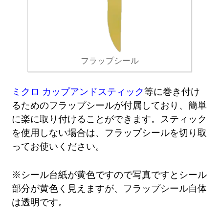
フラップシール
ミクロ カップアンドスティック
等に巻き付け
るためのフラップシールが付属しており、簡単
に楽に取り付けることができます。スティック
を使用しない場合は、フラップシールを切り取
ってお使いください。
※シール台紙が黄色ですので写真ですとシール
部分が黄色く見えますが、フラップシール自体
は透明です。