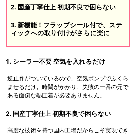
2. 国産丁寧仕上 初期不良で困らない
3. 新機能！フラップシール付で、ステ
ィックへの取り付けがさらに楽に
1. シーラー不要 空気を入れるだけ
逆止弁がついているので、空気ポンプでふくら
ませるだけ。時間がかかり、失敗の一番の元で
ある面倒な熱圧着が必要ありません。
2. 国産丁寧仕上 初期不良で困らない
高度な技術を持つ国内工場だからこそ実現でき