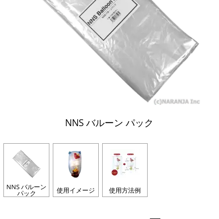
NNS バルーン パック
NNS バルーン
使用イメージ
使用方法例
パック