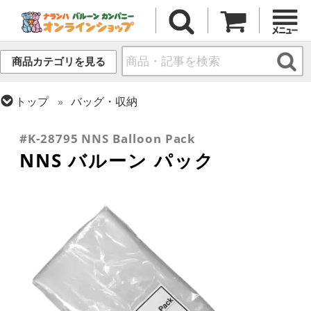
商品カテゴリを見る
トップ
バッグ・収納
トップ
小物・その他アイテム
#K-28795 NNS Balloon Pack
NNS バルーン パック