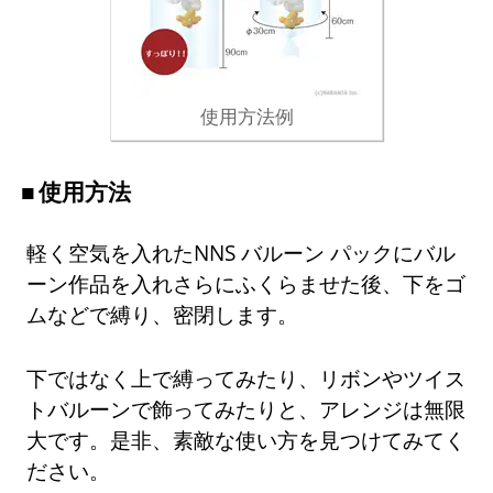
使用方法例
使用方法
軽く空気を入れたNNS バルーン パックにバル
ーン作品を入れさらにふくらませた後、下をゴ
ムなどで縛り、密閉します。
下ではなく上で縛ってみたり、リボンやツイス
トバルーンで飾ってみたりと、アレンジは無限
大です。是非、素敵な使い方を見つけてみてく
ださい。