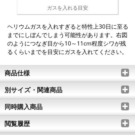
ガスを入れる目安
ヘリウムガスを入れすぎると特性上30日に至る
までにしぼんでしまう可能性があります。右図
のようにつなぎ目から10～11cm程度シワが残
るくらいまでを目安にガスを入れてください。
商品仕様
別サイズ・関連商品
同時購入商品
閲覧履歴