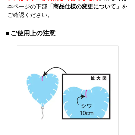
本ページの下部
「商品仕様の変更について」
を
ご確認ください。
ご使用上の注意