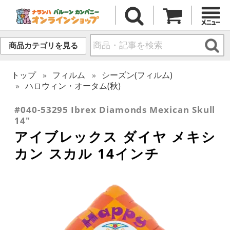
商品カテゴリを見る
トップ
フィルム
シーズン(フィルム)
ハロウィン・オータム(秋)
#040-53295 Ibrex Diamonds Mexican Skull
14"
アイブレックス ダイヤ メキシ
カン スカル 14インチ