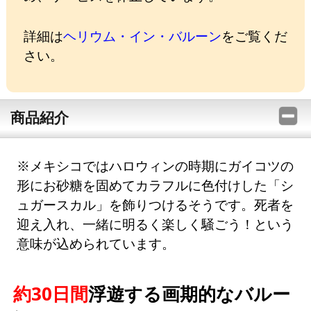
詳細は
ヘリウム・イン・バルーン
をご覧くだ
さい。
商品紹介
※メキシコではハロウィンの時期にガイコツの
形にお砂糖を固めてカラフルに色付けした「シ
ュガースカル」を飾りつけるそうです。死者を
迎え入れ、一緒に明るく楽しく騒ごう！という
意味が込められています。
約30日間
浮遊する画期的なバルー