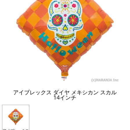
アイブレックス ダイヤ メキシカン スカル
14インチ