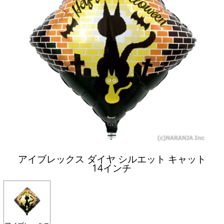
アイブレックス ダイヤ シルエット キャット
14インチ