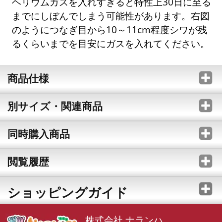
ヘリウムガスを入れすぎると特性上30日に至る
までにしぼんでしまう可能性があります。右図
のようにつなぎ目から10～11cm程度シワが残
るくらいまでを目安にガスを入れてください。
商品仕様
別サイズ・関連商品
同時購入商品
閲覧履歴
ショッピングガイド
株式会社 ナランハ