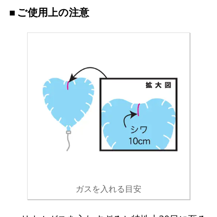
ご使用上の注意
ガスを入れる目安