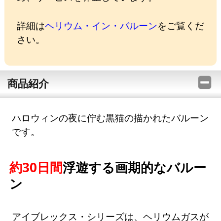
詳細は
ヘリウム・イン・バルーン
をご覧くだ
さい。
商品紹介
ハロウィンの夜に佇む黒猫の描かれたバルーン
です。
約30日間
浮遊する画期的なバルー
ン
アイブレックス・シリーズは、ヘリウムガスが