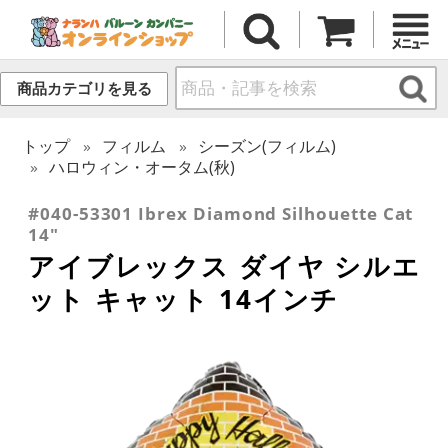
商品カテゴリを見る
トップ
フィルム
シーズン(フィルム)
ハロウィン・オータム(秋)
#040-53301 Ibrex Diamond Silhouette Cat
14"
アイブレックス ダイヤ シルエ
ット キャット 14インチ