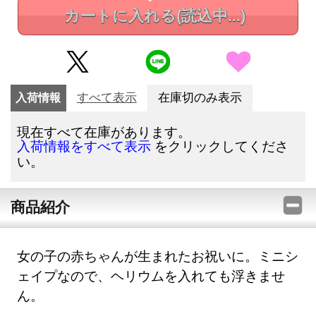
カートに入れる
(読込中...)
入荷情報
すべて表示
在庫切のみ表示
現在すべて在庫があります。
をクリックしてくださ
入荷情報をすべて表示
い。
商品紹介
女の子の赤ちゃんが生まれたお祝いに。ミニシ
ェイプなので、ヘリウムを入れても浮きませ
ん。