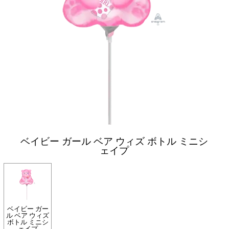
ベイビー ガール ベア ウィズ ボトル ミニシ
ェイプ
ベイビー ガー
ル ベア ウィズ
ボトル ミニシ
ェイプ