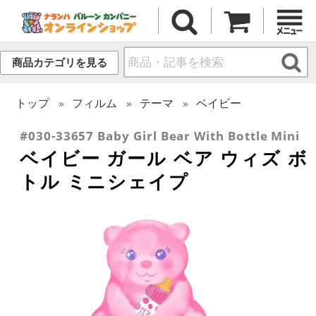
商品カテゴリを見る
トップ
フィルム
テーマ
ベイビー
#030-33657 Baby Girl Bear With Bottle Mini
ベイビー ガール ベア ウィズ ボ
トル ミニシェイプ