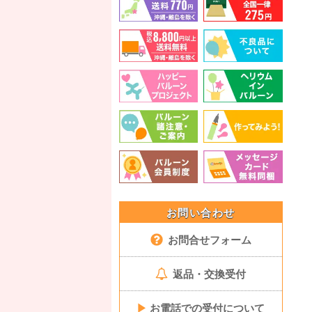
お問い合わせ
お問合せフォーム
返品・交換受付
▶
お電話での受付について