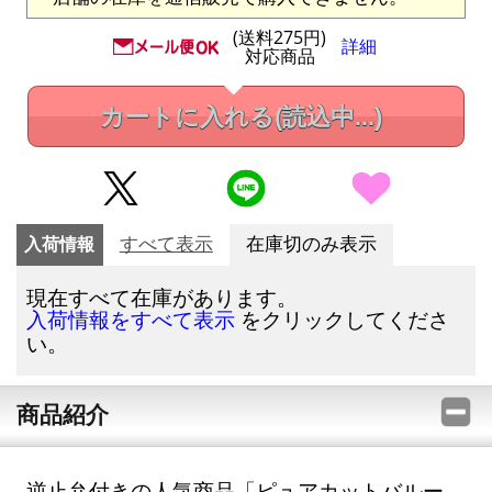
(送料275円)
詳細
対応商品
カートに入れる
(読込中...)
入荷情報
すべて表示
在庫切のみ表示
現在すべて在庫があります。
をクリックしてくださ
入荷情報をすべて表示
い。
商品紹介
逆止弁付きの人気商品「ピュアカットバルー