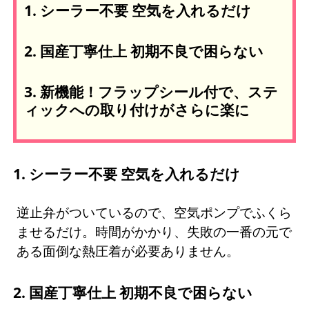
1. シーラー不要 空気を入れるだけ
2. 国産丁寧仕上 初期不良で困らない
3. 新機能！フラップシール付で、ステ
ィックへの取り付けがさらに楽に
1. シーラー不要 空気を入れるだけ
逆止弁がついているので、空気ポンプでふくら
ませるだけ。時間がかかり、失敗の一番の元で
ある面倒な熱圧着が必要ありません。
2. 国産丁寧仕上 初期不良で困らない