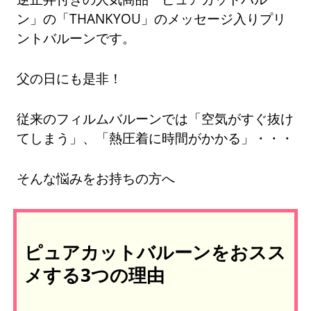
ン」の「THANKYOU」のメッセージ入りプリ
ントバルーンです。
父の日にも是非！
従来のフィルムバルーンでは「空気がすぐ抜け
てしまう」、「熱圧着に時間がかかる」・・・
そんな悩みをお持ちの方へ
ピュアカットバルーンをおスス
メする3つの理由