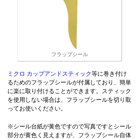
フラップシール
ミクロ カップアンドスティック
等に巻き付け
るためのフラップシールが付属しており、簡単
に楽に取り付けることができます。スティック
を使用しない場合は、フラップシールを切り取
ってお使いください。
※シール台紙が黄色ですので写真ですとシール
部分が黄色く見えますが、フラップシール自体