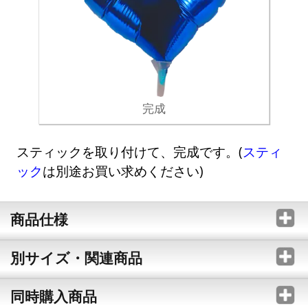
完成
スティックを取り付けて、完成です。(
スティ
ック
は別途お買い求めください)
商品仕様
別サイズ・関連商品
同時購入商品