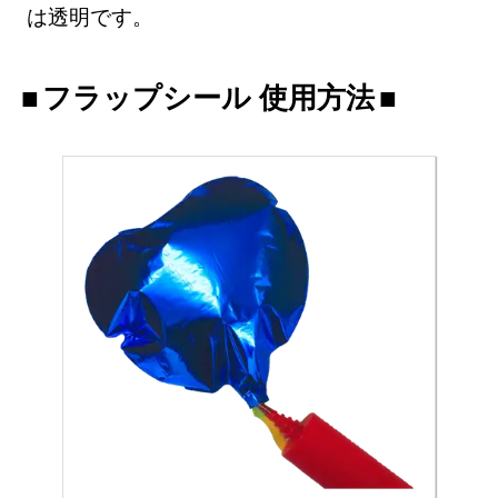
は透明です。
フラップシール 使用方法