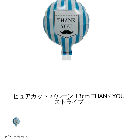
ピュアカット バルーン 13cm THANK YOU
ストライプ
ピュアカット