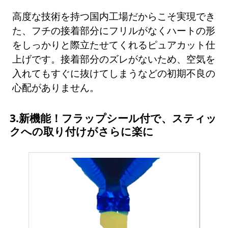
高度な技術を持つ国内工場だからこそ実現でき
た、フチの接着部分にフリルがなくハートの形
をしっかりと際立たせてくれるピュアカット仕
上げです。接着部分のズレがないため、空気を
入れてもすぐに抜けてしまうなどの初期不良の
心配がありません。
3.新機能！フラップシール付で、スティッ
クへの取り付けがさらに楽に