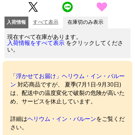
入荷情報
すべて表示
在庫切のみ表示
現在すべて在庫があります。
をクリックしてくださ
入荷情報をすべて表示
い。
「浮かせてお届け」ヘリウム・イン・バルー
ン
対応商品ですが、 夏季(7月1日-9月30日)
は、配送中の温度変化で破裂の危険が高いた
め、サービスを休止しています。
詳細は
ヘリウム・イン・バルーン
をご覧くだ
さい。