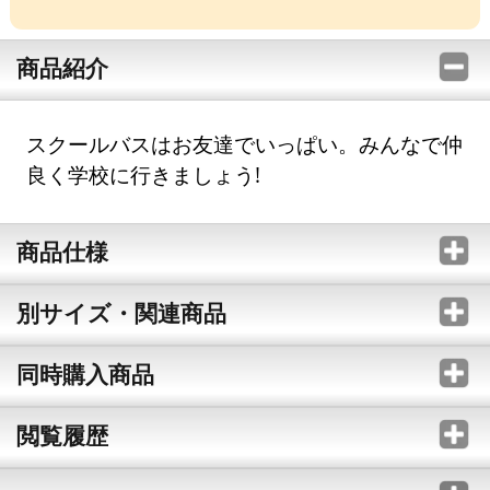
商品紹介
スクールバスはお友達でいっぱい。みんなで仲
良く学校に行きましょう!
商品仕様
別サイズ・関連商品
同時購入商品
閲覧履歴