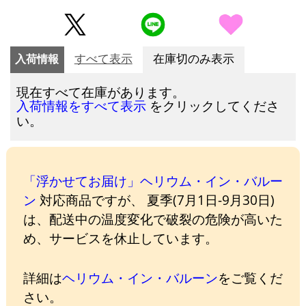
入荷情報
すべて表示
在庫切のみ表示
現在すべて在庫があります。
をクリックしてくださ
入荷情報をすべて表示
い。
「浮かせてお届け」ヘリウム・イン・バルー
ン
対応商品ですが、 夏季(7月1日-9月30日)
は、配送中の温度変化で破裂の危険が高いた
め、サービスを休止しています。
詳細は
ヘリウム・イン・バルーン
をご覧くだ
さい。