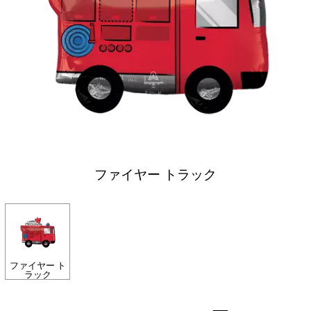
ファイヤー トラック
ファイヤー ト
ラック