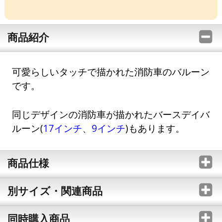
商品紹介
可愛らしいタッチで描かれた消防車のバルーン
です。
同じデザインの消防車が描かれたバースデイバ
ルーン(
17インチ
、
9インチ
)もあります。
商品仕様
別サイズ・関連商品
同時購入商品