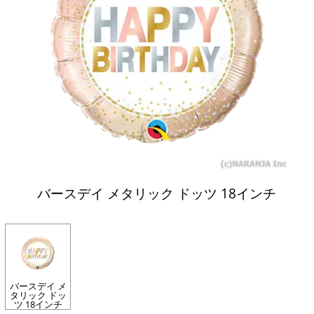
バースデイ メタリック ドッツ 18インチ
バースデイ メ
タリック ドッ
ツ 18インチ