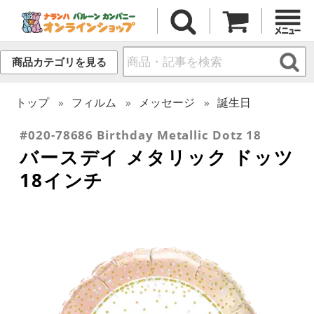
商品カテゴリを見る
トップ
フィルム
メッセージ
誕生日
#020-78686 Birthday Metallic Dotz 18
バースデイ メタリック ドッツ
18インチ