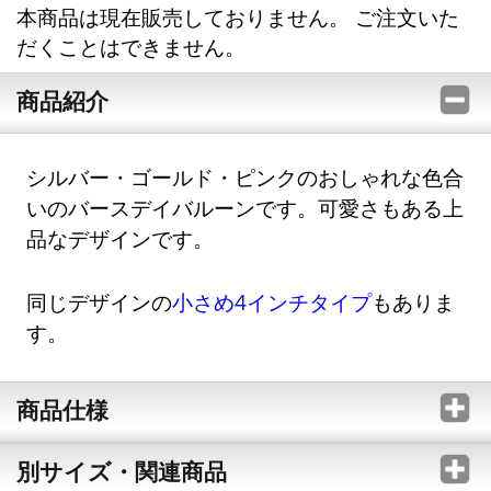
本商品は現在販売しておりません。 ご注文いた
だくことはできません。
商品紹介
シルバー・ゴールド・ピンクのおしゃれな色合
いのバースデイバルーンです。可愛さもある上
品なデザインです。
同じデザインの
小さめ4インチタイプ
もありま
す。
商品仕様
別サイズ・関連商品