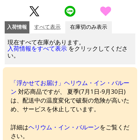
入荷情報
すべて表示
在庫切のみ表示
現在すべて在庫があります。
をクリックしてくださ
入荷情報をすべて表示
い。
「浮かせてお届け」ヘリウム・イン・バルー
ン
対応商品ですが、 夏季(7月1日-9月30日)
は、配送中の温度変化で破裂の危険が高いた
め、サービスを休止しています。
詳細は
ヘリウム・イン・バルーン
をご覧くだ
さい。