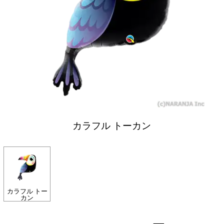
カラフル トーカン
カラフル トー
カン