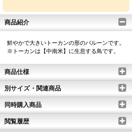
商品紹介
鮮やかで大きいトーカンの形のバルーンです。
※トーカンは【中南米】に生息する鳥です。
商品仕様
別サイズ・関連商品
同時購入商品
閲覧履歴