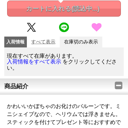
カートに入れる
(読込中...)
入荷情報
すべて表示
在庫切のみ表示
現在すべて在庫があります。
をクリックしてくださ
入荷情報をすべて表示
い。
商品紹介
かわいいかぼちゃのお化けのバルーンです。ミ
ニシェイプなので、ヘリウムでは浮きません。
スティックを付けてプレゼント等におすすめで