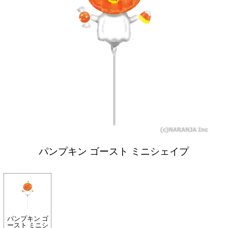
パンプキン ゴースト ミニシェイプ
パンプキン ゴ
ースト ミニシ