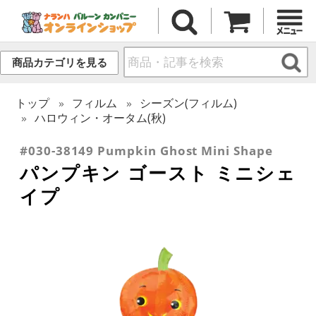
商品カテゴリを見る
トップ
フィルム
シーズン(フィルム)
ハロウィン・オータム(秋)
#030-38149 Pumpkin Ghost Mini Shape
パンプキン ゴースト ミニシェ
イプ