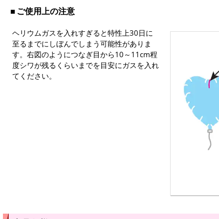
ご使用上の注意
ヘリウムガスを入れすぎると特性上30日に
至るまでにしぼんでしまう可能性がありま
す。右図のようにつなぎ目から10～11cm程
度シワが残るくらいまでを目安にガスを入れ
てください。