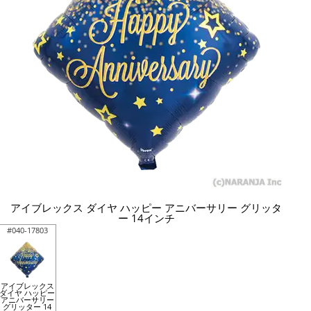
アイブレックス ダイヤ ハッピー アニバーサリー グリッタ
ー 14インチ
#040-17803
アイブレックス
ダイヤ ハッピー
アニバーサリー
グリッター 14