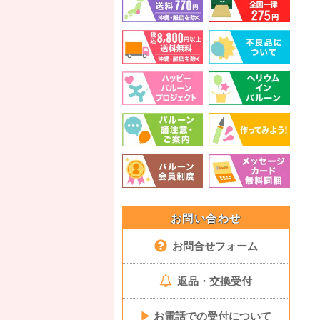
お問い合わせ
お問合せフォーム
返品・交換受付
▶
お電話での受付について