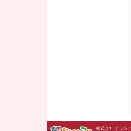
株式会社 ナラン