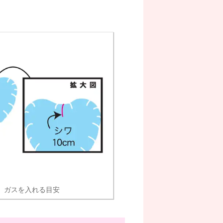
ガスを入れる目安