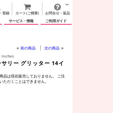
・登録
カート(ご精算)
お問合せ・返品
サービス・情報
ご利用ガイド
前の商品
次の商品
 Inches
サリー グリッター 14イ
商品は現在販売しておりません。 ご注
いただくことはできません。