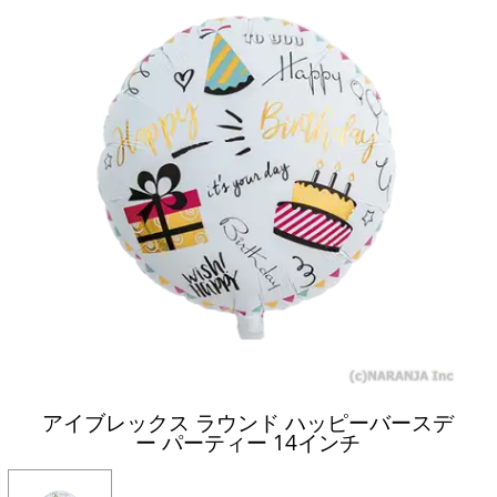
アイブレックス ラウンド ハッピーバースデ
ー パーティー 14インチ