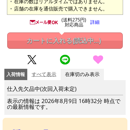
在庫の数はリアルタイムではありません。
店舗の在庫を通信販売で購入できません。
(送料275円)
詳細
対応商品
カートに入れる
(読込中...)
入荷情報
すべて表示
在庫切のみ表示
仕入先欠品中(次回入荷未定)
表示の情報は 2026年8月9日 16時32分 時点で
の最新情報です。