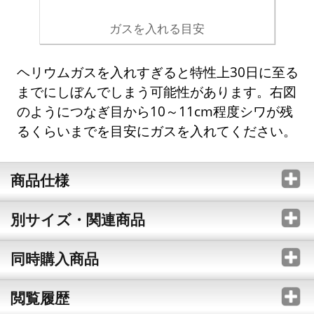
ガスを入れる目安
ヘリウムガスを入れすぎると特性上30日に至る
までにしぼんでしまう可能性があります。右図
のようにつなぎ目から10～11cm程度シワが残
るくらいまでを目安にガスを入れてください。
商品仕様
別サイズ・関連商品
同時購入商品
閲覧履歴