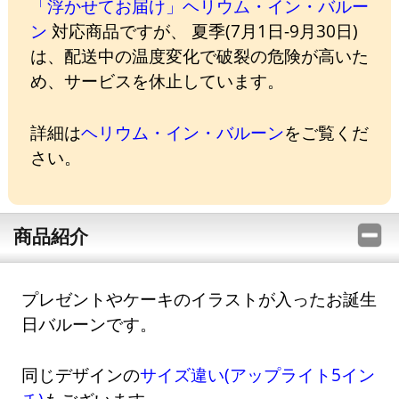
「浮かせてお届け」ヘリウム・イン・バルー
ン
対応商品ですが、 夏季(7月1日-9月30日)
は、配送中の温度変化で破裂の危険が高いた
め、サービスを休止しています。
詳細は
ヘリウム・イン・バルーン
をご覧くだ
さい。
商品紹介
プレゼントやケーキのイラストが入ったお誕生
日バルーンです。
同じデザインの
サイズ違い(アップライト5イン