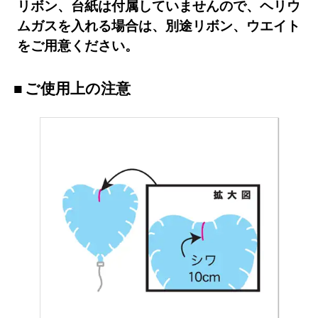
リボン、台紙は付属していませんので、ヘリウ
ムガスを入れる場合は、別途リボン、ウエイト
をご用意ください。
ご使用上の注意