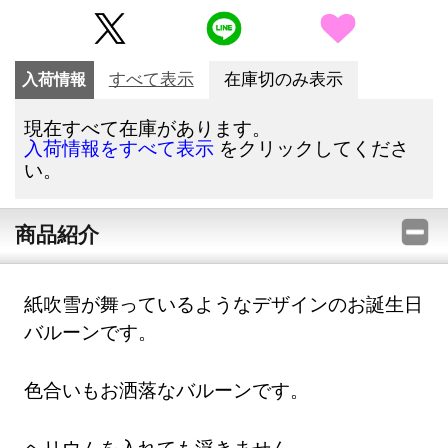
入荷情報
すべて表示
在庫切のみ表示
現在すべて在庫があります。
をクリックしてくださ
入荷情報をすべて表示
い。
商品紹介
紙吹雪が舞っているようなデザインのお誕生日
バルーンです。
色合いもお洒落なバルーンです。
ヘリウムを入れても浮きません。