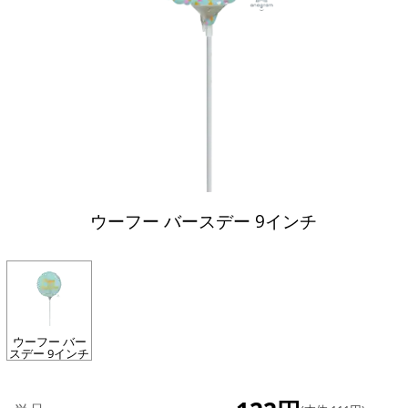
ウーフー バースデー 9インチ
ウーフー バー
スデー 9インチ