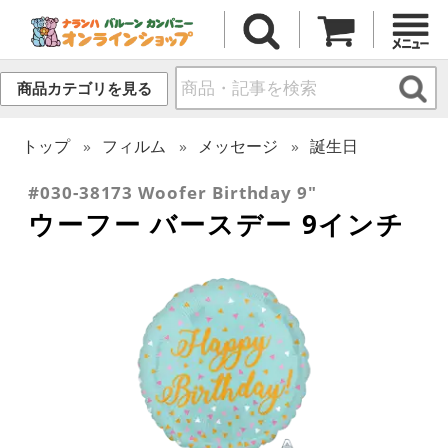
商品カテゴリを見る
トップ
フィルム
メッセージ
誕生日
#030-38173 Woofer Birthday 9"
ウーフー バースデー 9インチ