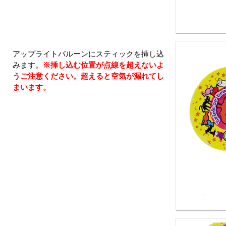
アップライトバルーンにスティックを挿し込
みます。
※挿し込む位置が点線を超えないよ
うご注意ください。超えると空気が漏れてし
まいます。