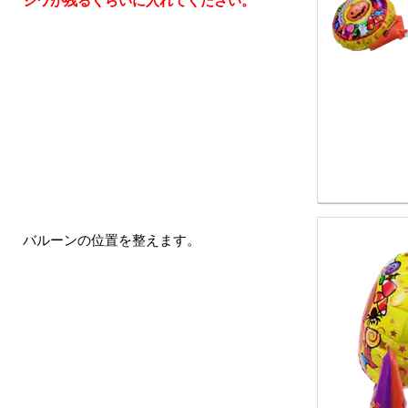
バルーンの位置を整えます。