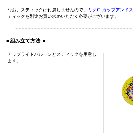
なお、スティックは付属しませんので、
ミクロ カップアンドス
ティックを別途お買い求めいただく必要がございます。
組み立て方法
アップライトバルーンとスティックを用意し
ます。