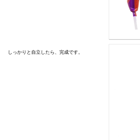
しっかりと自立したら、完成です。