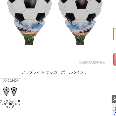
アップライト サッカーボール 5インチ
#040-21409
アップライト サ
ッカーボール 5
インチ