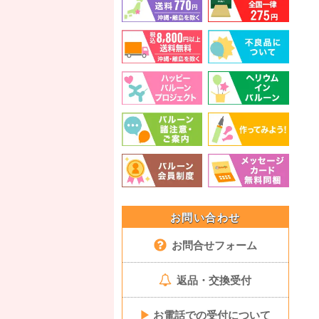
お問い合わせ
お問合せフォーム
返品・交換受付
▶
お電話での受付について