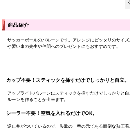
商品紹介
サッカーボールのバルーンです。アレンジにピッタリのサイズ
や習い事の先生や仲間へのプレゼントにもおすすめです。
カップ不要！スティックを挿すだけでしっかりと自立。
アップライトバルーンにスティックを挿すだけでしっかりと自
ルーンを作ることが出来ます。
シーラー不要！空気を入れるだけでOK。
逆止弁がついているので、失敗の一番の元である面倒な熱圧着