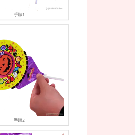
手順1
手順2