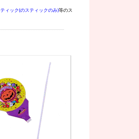
ティック(のスティックのみ)
等のス