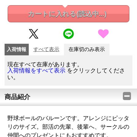
カートに入れる
(読込中...)
入荷情報
すべて表示
在庫切のみ表示
現在すべて在庫があります。
をクリックしてくださ
入荷情報をすべて表示
い。
商品紹介
野球ボールのバルーンです。アレンジにピッタ
リのサイズ。部活の先輩、後輩へ、サークルの
仲間へのプレゼントにもおすすめです。