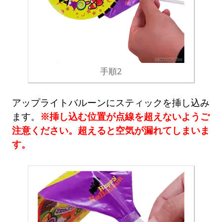
手順2
アップライトバルーンにスティックを挿し込み
ます。
※挿し込む位置が点線を超えないようご
注意ください。超えると空気が漏れてしまいま
す。