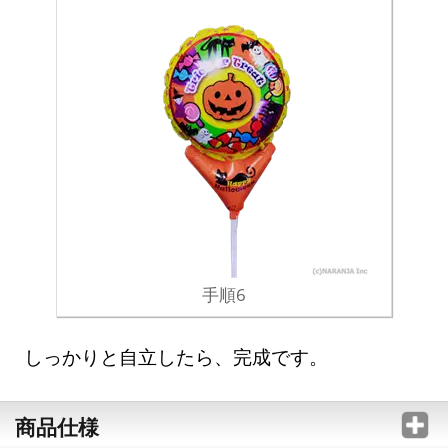
手順6
しっかりと自立したら、完成です。
商品仕様