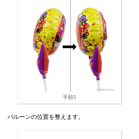
手順5
バルーンの位置を整えます。