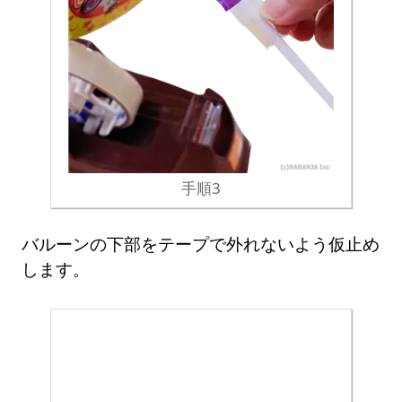
手順3
バルーンの下部をテープで外れないよう仮止め
します。