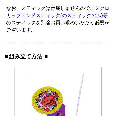
なお、スティックは付属しませんので、
ミクロ
カップアンドスティック(のスティックのみ)
等
のスティックを別途お買い求めいただく必要が
ございます。
組み立て方法