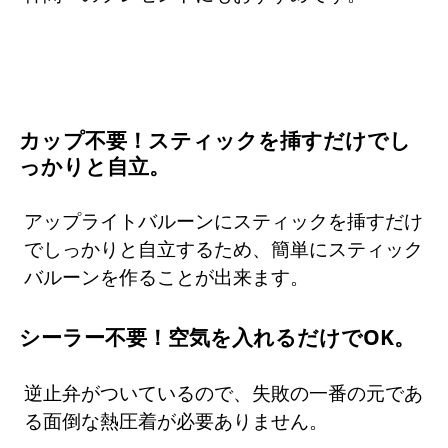
カップ不要！スティックを挿すだけでし
っかりと自立。
アップライトバルーンにスティックを挿すだけ
でしっかりと自立するため、簡単にスティック
バルーンを作ることが出来ます。
シーラー不要！空気を入れるだけでOK。
逆止弁がついているので、失敗の一番の元であ
る面倒な熱圧着が必要ありません。