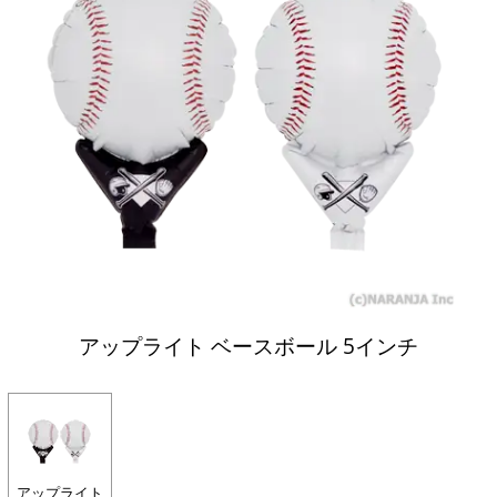
アップライト ベースボール 5インチ
アップライト