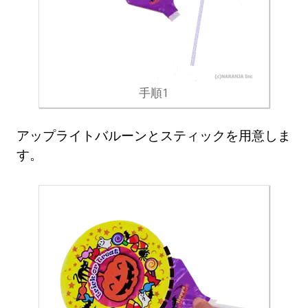
手順1
アップライトバルーンとスティックを用意しま
す。