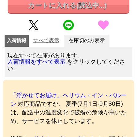
カートに入れる
(読込中...)
入荷情報
すべて表示
在庫切のみ表示
現在すべて在庫があります。
をクリックしてくださ
入荷情報をすべて表示
い。
「浮かせてお届け」ヘリウム・イン・バルー
ン
対応商品ですが、 夏季(7月1日-9月30日)
は、配送中の温度変化で破裂の危険が高いた
め、サービスを休止しています。