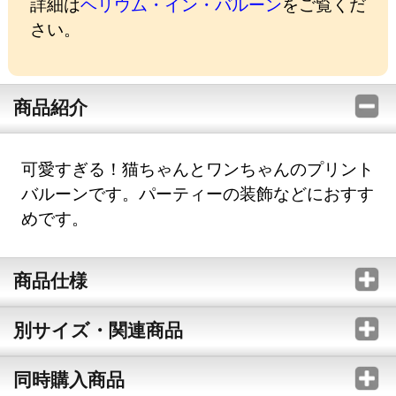
詳細は
ヘリウム・イン・バルーン
をご覧くだ
さい。
商品紹介
可愛すぎる！猫ちゃんとワンちゃんのプリント
バルーンです。パーティーの装飾などにおすす
めです。
商品仕様
別サイズ・関連商品
同時購入商品