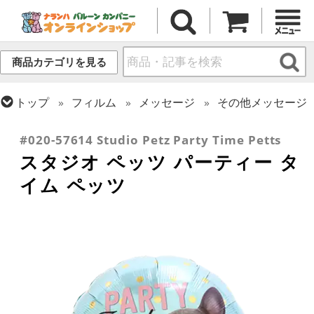
商品カテゴリを見る
トップ
フィルム
メッセージ
その他メッセージ
トップ
フィルム
テーマ
動物・虫
#020-57614 Studio Petz Party Time Petts
スタジオ ペッツ パーティー タ
イム ペッツ