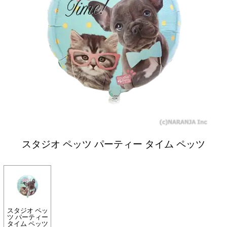
スタジオ ペッツ パーティー タイム ペッツ
スタジオ ペッ
ツ パーティー
タイム ペッツ