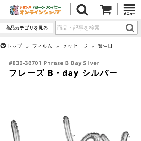
商品カテゴリを見る
トップ
フィルム
メッセージ
誕生日
トップ
フィルム
デコレーション
文字・数字
#030-36701 Phrase B Day Silver
フレーズ B・day シルバー