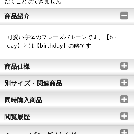
だくことはできません。
商品紹介
可愛い字体のフレーズバルーンです。【b・
day】とは【birthday】の略です。
商品仕様
別サイズ・関連商品
同時購入商品
閲覧履歴