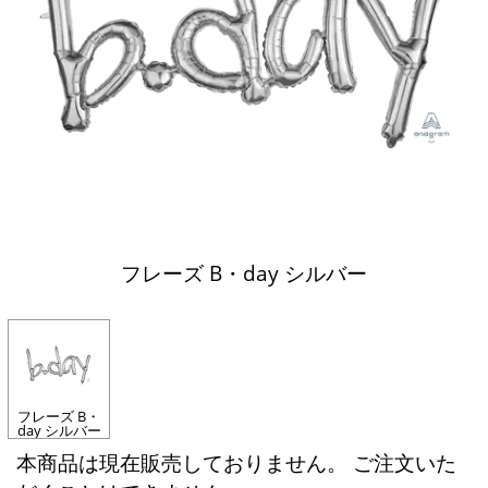
フレーズ B・day シルバー
フレーズ B・
day シルバー
本商品は現在販売しておりません。 ご注文いた