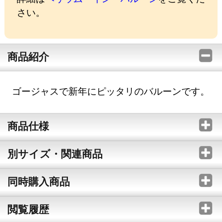
さい。
商品紹介
ゴージャスで新年にピッタリのバルーンです。
商品仕様
別サイズ・関連商品
同時購入商品
閲覧履歴