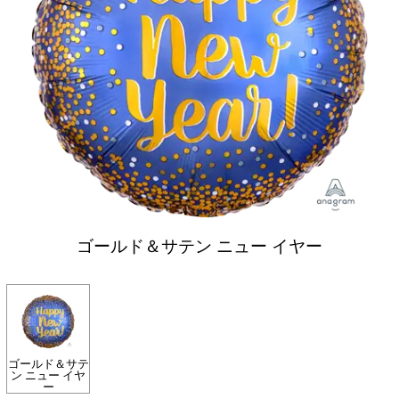
ゴールド＆サテン ニュー イヤー
ゴールド＆サテ
ン ニュー イヤ
ー