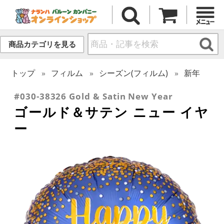
商品カテゴリを見る
トップ
フィルム
シーズン(フィルム)
新年
#030-38326 Gold & Satin New Year
ゴールド＆サテン ニュー イヤ
ー