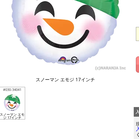
スノーマン エモジ 17インチ
#030-34041
スノーマン エモ
ジ 17インチ