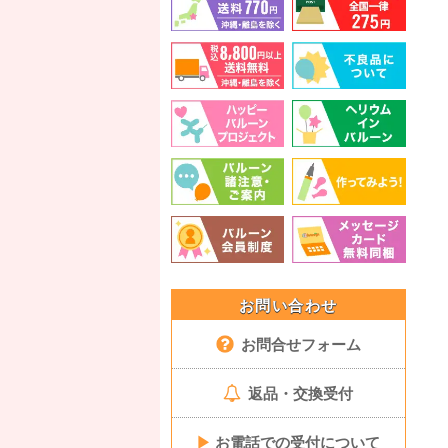
お問い合わせ
お問合せフォーム
返品・交換受付
▶
お電話での受付について