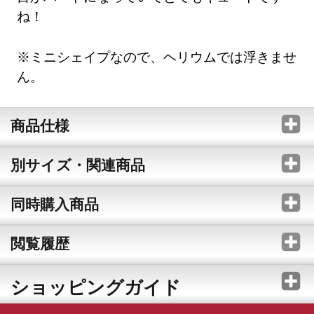
ね！
※ミニシェイプなので、ヘリウムでは浮きませ
ん。
商品仕様
別サイズ・関連商品
同時購入商品
閲覧履歴
ショッピングガイド