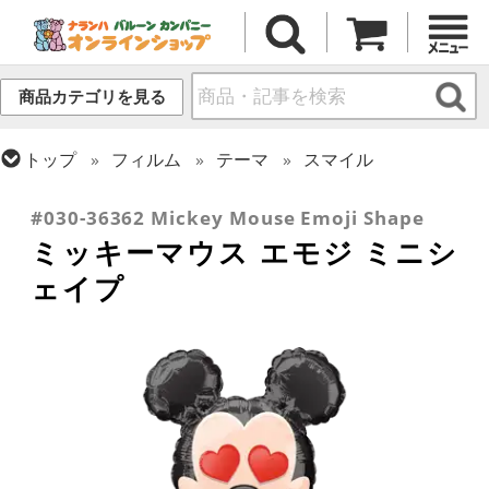
商品カテゴリを見る
トップ
フィルム
テーマ
スマイル
トップ
フィルム
キャラクター
ディズニー
#030-36362 Mickey Mouse Emoji Shape
ミッキーマウス エモジ ミニシ
ェイプ