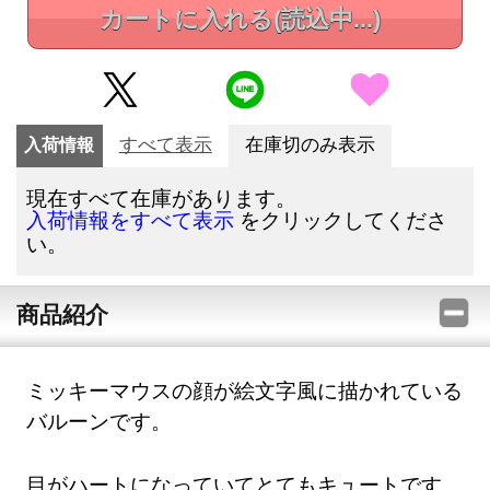
カートに入れる
(読込中...)
入荷情報
すべて表示
在庫切のみ表示
現在すべて在庫があります。
をクリックしてくださ
入荷情報をすべて表示
い。
商品紹介
ミッキーマウスの顔が絵文字風に描かれている
バルーンです。
目がハートになっていてとてもキュートです