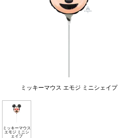
ミッキーマウス エモジ ミニシェイプ
ミッキーマウス
エモジ ミニシ
ェイプ