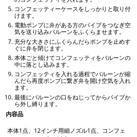
コンフェッティーケースをしっかりと取り付
けます。
電動ポンプに弁がある方のパイプをつなぎ空
気を送り込みバルーンをふくらませます。
充分な大きさにふくらんだらポンプを止めす
ぐに弁を閉じます。
本体ごと傾けてコンフェッティをバルーンの
中に落とし込みます。
コンフェッティを入れる過程でバルーンが縮
んだら再度ポンプに繋ぎ弁を開け空気を入れ
ます。
最後にバルーンの口をねじってからパイプか
ら外し縛ります。
内容品
本体1点、12インチ用細ノズル1点、コンフェ