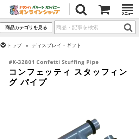
商品カテゴリを見る
トップ
ディスプレイ・ギフト
トップ
小物・その他アイテム
#K-32801 Confetti Stuffing Pipe
コンフェッティ スタッフィン
グ パイプ