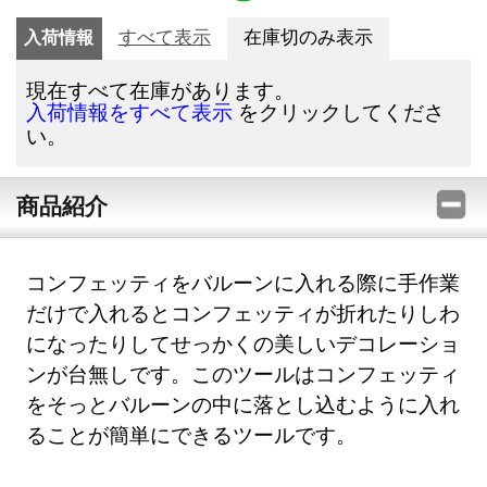
入荷情報
すべて表示
在庫切のみ表示
現在すべて在庫があります。
をクリックしてくださ
入荷情報をすべて表示
い。
商品紹介
コンフェッティをバルーンに入れる際に手作業
だけで入れるとコンフェッティが折れたりしわ
になったりしてせっかくの美しいデコレーショ
ンが台無しです。このツールはコンフェッティ
をそっとバルーンの中に落とし込むように入れ
ることが簡単にできるツールです。