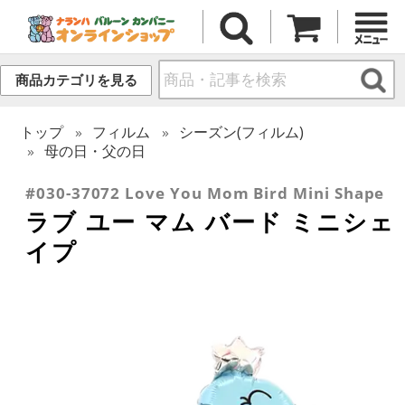
商品カテゴリを見る
トップ
フィルム
シーズン(フィルム)
母の日・父の日
#030-37072 Love You Mom Bird Mini Shape
ラブ ユー マム バード ミニシェ
イプ