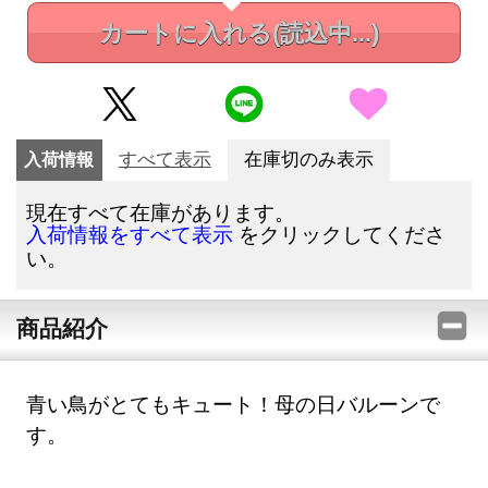
カートに入れる
(読込中...)
入荷情報
すべて表示
在庫切のみ表示
現在すべて在庫があります。
をクリックしてくださ
入荷情報をすべて表示
い。
商品紹介
青い鳥がとてもキュート！母の日バルーンで
す。