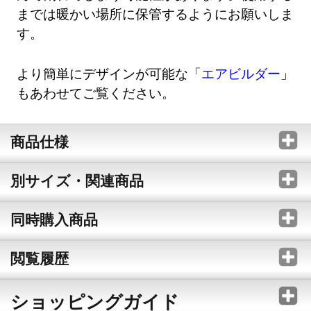
までは暖かい場所に保管するようにお願いしま
す。
より簡単にデザインが可能な「
エアビルダー
」
もあわせてご覧ください。
商品仕様
別サイズ・関連商品
同時購入商品
閲覧履歴
ショッピングガイド