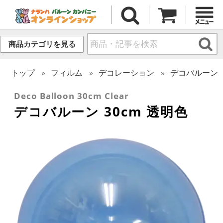
商品カテゴリを見る
トップ
フィルム
デコレーション
デコバルーン
Deco Balloon 30cm Clear
デコバルーン 30cm 透明色