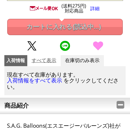
(送料275円)
詳細
対応商品
カートに入れる
(読込中...)
入荷情報
すべて表示
在庫切のみ表示
現在すべて在庫があります。
をクリックしてくださ
入荷情報をすべて表示
い。
商品紹介
S.A.G. Balloons(エスエージーバルーンズ)社が