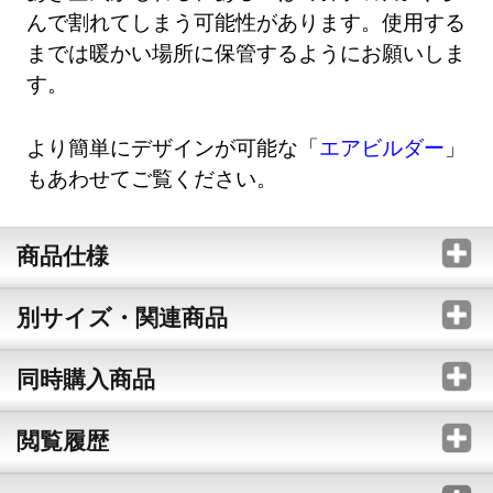
んで割れてしまう可能性があります。使用する
までは暖かい場所に保管するようにお願いしま
す。
より簡単にデザインが可能な「
エアビルダー
」
もあわせてご覧ください。
商品仕様
別サイズ・関連商品
同時購入商品
閲覧履歴