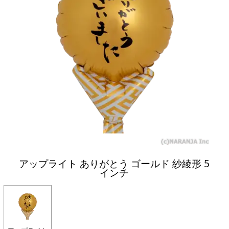
アップライト ありがとう ゴールド 紗綾形 5
インチ