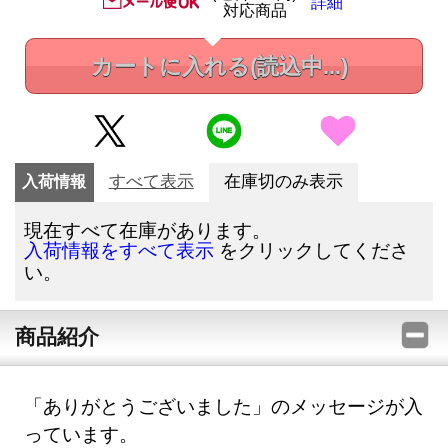
詳細
対応商品
カートに入れる
(読込中...)
入荷情報
すべて表示
在庫切のみ表示
現在すべて在庫があります。
をクリックしてくださ
入荷情報をすべて表示
い。
商品紹介
「ありがとうございました」のメッセージが入
っています。