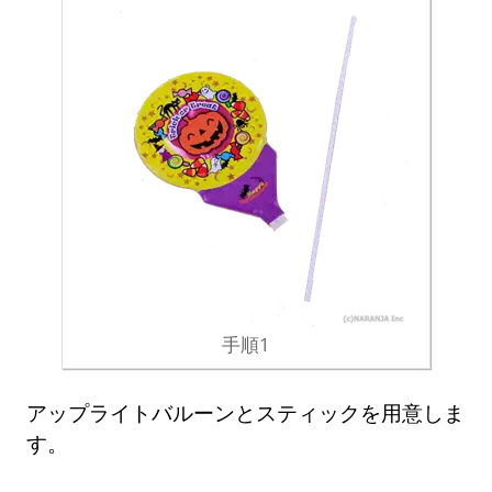
手順1
アップライトバルーンとスティックを用意しま
す。