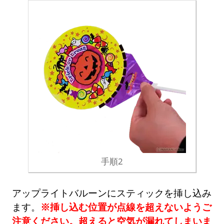
手順2
アップライトバルーンにスティックを挿し込み
ます。
※挿し込む位置が点線を超えないようご
注意ください。超えると空気が漏れてしまいま