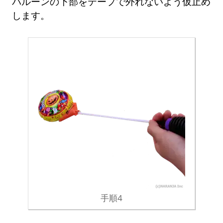
バルーンの下部をテープで外れないよう仮止め
します。
手順4