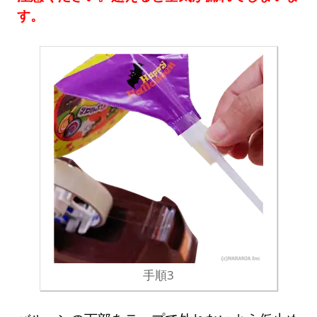
す。
手順3