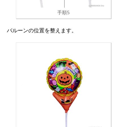
手順5
バルーンの位置を整えます。