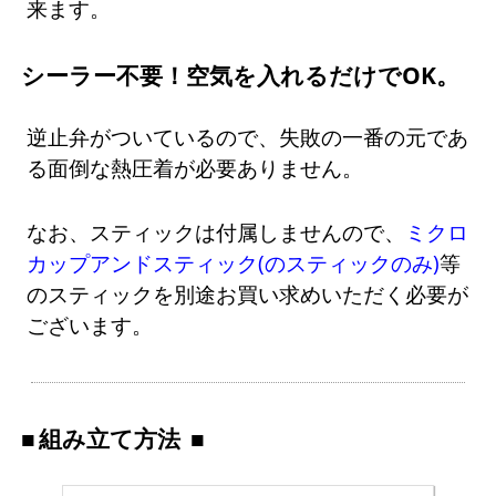
来ます。
シーラー不要！空気を入れるだけでOK。
逆止弁がついているので、失敗の一番の元であ
る面倒な熱圧着が必要ありません。
なお、スティックは付属しませんので、
ミクロ
カップアンドスティック(のスティックのみ)
等
のスティックを別途お買い求めいただく必要が
ございます。
組み立て方法