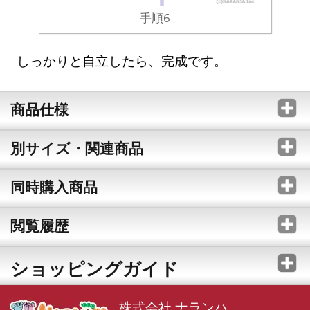
手順6
しっかりと自立したら、完成です。
商品仕様
別サイズ・関連商品
同時購入商品
閲覧履歴
ショッピングガイド
株式会社 ナランハ