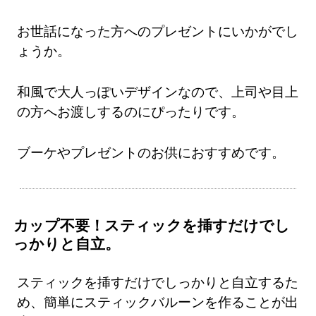
お世話になった方へのプレゼントにいかがでし
ょうか。
和風で大人っぽいデザインなので、上司や目上
の方へお渡しするのにぴったりです。
ブーケやプレゼントのお供におすすめです。
カップ不要！スティックを挿すだけでし
っかりと自立。
スティックを挿すだけでしっかりと自立するた
め、簡単にスティックバルーンを作ることが出