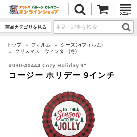
商品カテゴリを見る
トップ
フィルム
シーズン(フィルム)
クリスマス・ウィンター(冬)
#030-40444 Cozy Holiday 9"
コージー ホリデー 9インチ