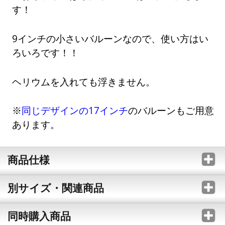
す！
9インチの小さいバルーンなので、使い方はい
ろいろです！！
ヘリウムを入れても浮きません。
※
同じデザインの17インチ
のバルーンもご用意
あります。
商品仕様
別サイズ・関連商品
同時購入商品