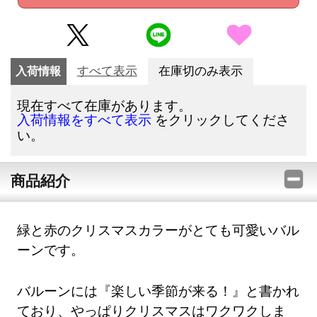
入荷情報
すべて表示
在庫切のみ表示
現在すべて在庫があります。
をクリックしてくださ
入荷情報をすべて表示
い。
商品紹介
緑と赤のクリスマスカラーがとても可愛いバル
ーンです。
バルーンには『楽しい季節が来る！』と書かれ
ており、やっぱりクリスマスはワクワクしま