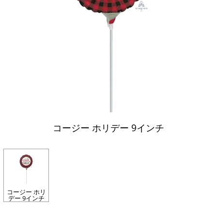
コージー ホリデー 9インチ
コージー ホリ
デー 9インチ